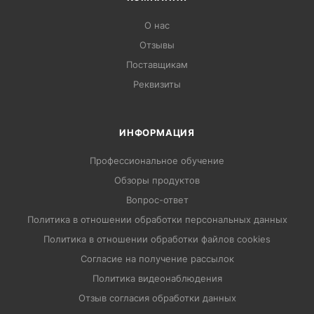
О нас
Отзывы
Поставщикам
Реквизиты
ИНФОРМАЦИЯ
Профессиональное обучение
Обзоры продуктов
Вопрос-ответ
Политика в отношении обработки персональных данных
Политика в отношении обработки файлов cookies
Согласие на получение рассылок
Политика видеонаблюдения
Отзыв согласия обработки данных