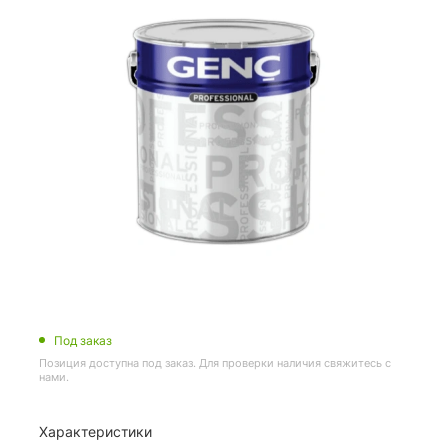
Под заказ
Позиция доступна под заказ. Для проверки наличия свяжитесь с
нами.
Характеристики