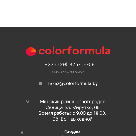
+375 (29) 325-06-09
ЗАКАЗАТЬ ЗВОНОК
zakaz@colorformula.by
Минский район, агрогородок
Сеница, ул. Мирутко, 68
Время работы: с 9.00 до 18.00.
Сб, Вс - выходной
Гродно