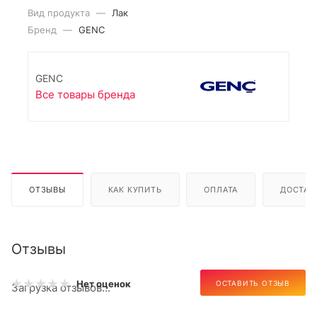
Вид продукта
—
Лак
Бренд
—
GENC
GENC
Все товары бренда
ОТЗЫВЫ
КАК КУПИТЬ
ОПЛАТА
ДОСТАВ
Отзывы
Нет оценок
ОСТАВИТЬ ОТЗЫВ
Загрузка отзывов...