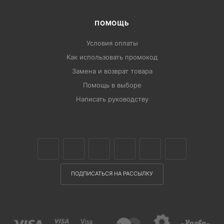
ПОМОЩЬ
Условия оплаты
Как использовать промокод
Замена и возврат товара
Помощь в выборе
Написать руководству
ПОДПИСАТЬСЯ НА РАССЫЛКУ