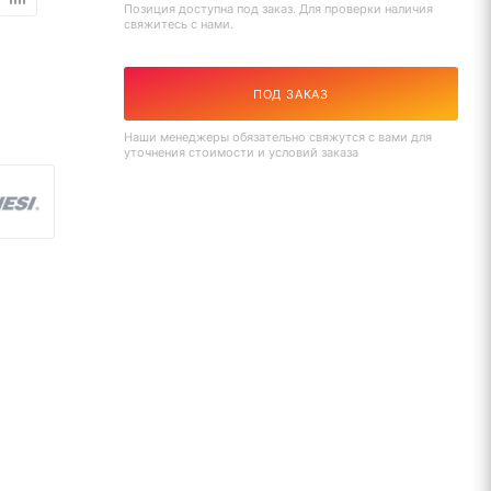
Позиция доступна под заказ. Для проверки наличия
свяжитесь с нами.
ПОД ЗАКАЗ
Наши менеджеры обязательно свяжутся с вами для
уточнения стоимости и условий заказа