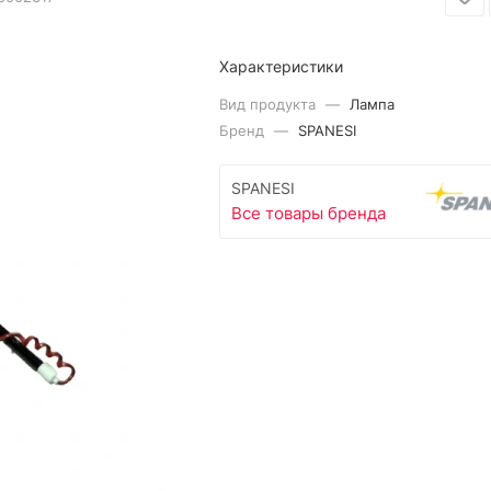
Характеристики
Вид продукта
—
Лампа
Бренд
—
SPANESI
SPANESI
Все товары бренда