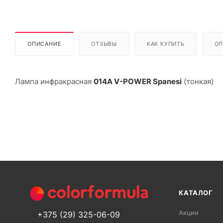
ОПИСАНИЕ
ОТЗЫВЫ
КАК КУПИТЬ
ОП
Лампа инфракрасная
014А V-POWER Spanesi
(тонкая)
КАТАЛОГ
Акции
+375 (29) 325-06-09