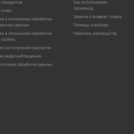
 продуктов
Как использовать
промокод
-ответ
Замена и возврат товара
ка в отношении обработки
альных данных
Помощь в выборе
ка в отношении обработки
Написать руководству
 cookies
ие на получение рассылок
ка видеонаблюдения
согласия обработки данных