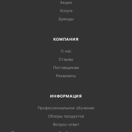
Акции
Услуги
Бренды
КОМПАНИЯ
О нас
Отзывы
Поставщикам
Реквизиты
ИНФОРМАЦИЯ
Профессиональное обучение
Обзоры продуктов
Вопрос-ответ