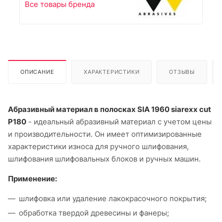
Все товары бренда
ОПИСАНИЕ
ХАРАКТЕРИСТИКИ
ОТЗЫВЫ
Абразивный материал в полосках SIA 1960 siarexx cut
P180
- идеальный абразивный материал с учетом цены
и производительности. Он имеет оптимизированные
характеристики износа для ручного шлифования,
шлифования шлифовальных блоков и ручных машин.
Применение:
шлифовка или удаление лакокрасочного покрытия;
обработка твердой древесины и фанеры;