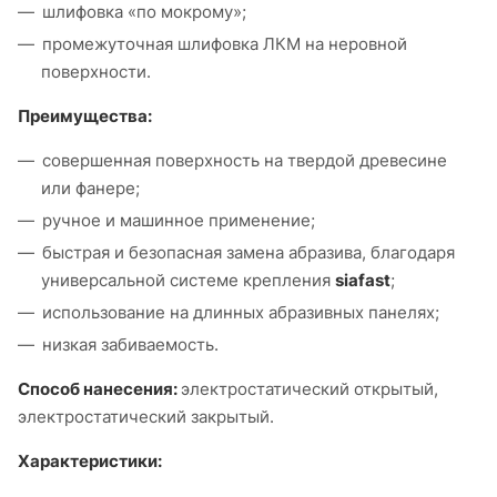
шлифовка «по мокрому»;
промежуточная шлифовка ЛКМ на неровной
поверхности.
Преимущества:
совершенная поверхность на твердой древесине
или фанере;
ручное и машинное применение;
быстрая и безопасная замена абразива, благодаря
универсальной системе крепления
siafast
;
использование на длинных абразивных панелях;
низкая забиваемость.
Способ нанесения:
электростатический открытый,
электростатический закрытый.
Характеристики: