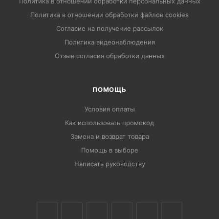
Политика в отношении обработки персональных данных
Политика в отношении обработки файлов cookies
Согласие на получение рассылок
Политика видеонаблюдения
Отзыв согласия обработки данных
ПОМОЩЬ
Условия оплаты
Как использовать промокод
Замена и возврат товара
Помощь в выборе
Написать руководству