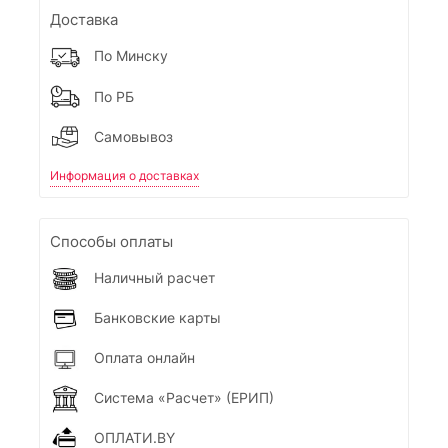
Доставка
По Минску
По РБ
Самовывоз
Информация о доставках
Способы оплаты
Наличный расчет
Банковские карты
Оплата онлайн
Система «Расчет» (ЕРИП)
ОПЛАТИ.BY