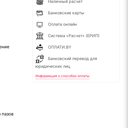
Наличный расчет
Банковские карты
Оплата онлайн
Система «Расчет» (ЕРИП)
жение
ОПЛАТИ.BY
Банковский перевод для
юридических лиц
Информация о способах оплаты
 пазов