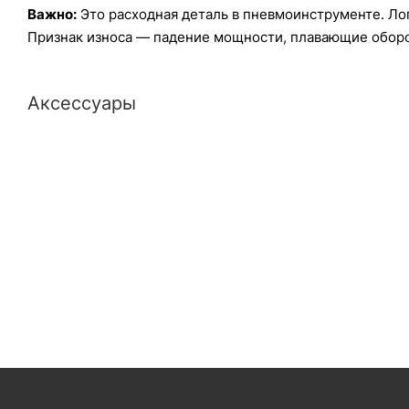
Важно:
Это расходная деталь в пневмоинструменте. Ло
Признак износа — падение мощности, плавающие оборо
Аксессуары