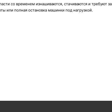
пасти со временем изнашиваются, стачиваются и требуют з
ты или полная остановка машинки под нагрузкой.