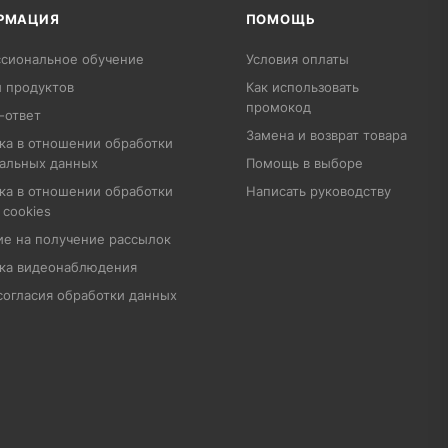
РМАЦИЯ
ПОМОЩЬ
сиональное обучение
Условия оплаты
 продуктов
Как использовать
промокод
-ответ
Замена и возврат товара
ка в отношении обработки
альных данных
Помощь в выборе
ка в отношении обработки
Написать руководству
 cookies
ие на получение рассылок
ка видеонаблюдения
согласия обработки данных