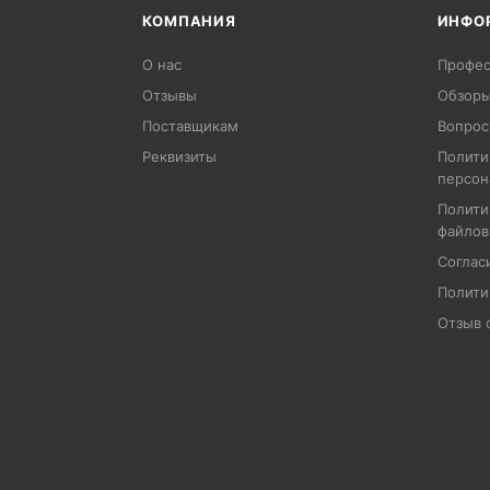
КОМПАНИЯ
ИНФО
О нас
Профес
Отзывы
Обзоры
Поставщикам
Вопрос
Реквизиты
Полити
персон
Полити
файлов
Соглас
Полити
Отзыв 