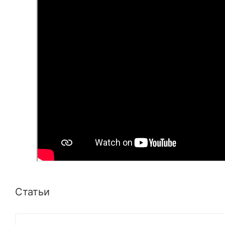
Статьи