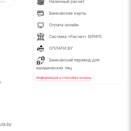
Наличный расчет
Банковские карты
Оплата онлайн
Система «Расчет» (ЕРИП)
ОПЛАТИ.BY
Банковский перевод для
юридических лиц
Информация о способах оплаты
я
la.by