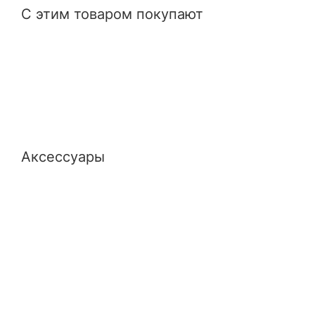
С этим товаром покупают
Аксессуары