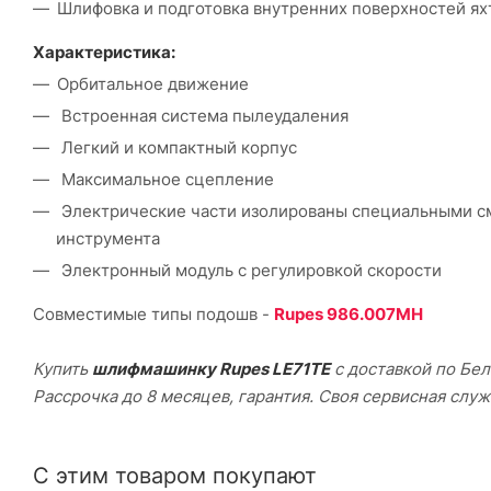
Шлифовка и подготовка внутренних поверхностей яхт
Характеристика:
Орбитальное движение
Встроенная система пылеудаления
Легкий и компактный корпус
Максимальное сцепление
Электрические части изолированы специальными см
инструмента
Электронный модуль с регулировкой скорости
Совместимые типы подошв -
Rupes 986.007MH
Купить
шлифмашинку Rupes LE71TE
с доставкой по Бел
Рассрочка до 8 месяцев, гарантия. Своя сервисная служ
С этим товаром покупают