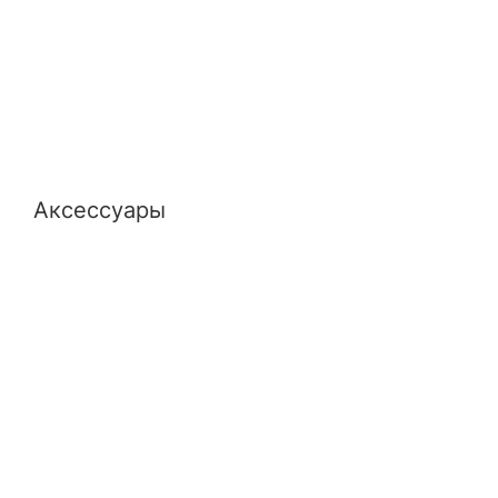
Аксессуары