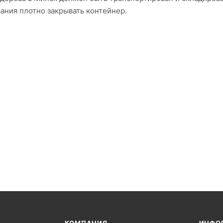
ания плотно закрывать контейнер.