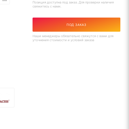
Позиция доступна под заказ. Для проверки наличия
свяжитесь с нами.
ПОД ЗАКАЗ
Наши менеджеры обязательно свяжутся с вами для
уточнения стоимости и условий заказа