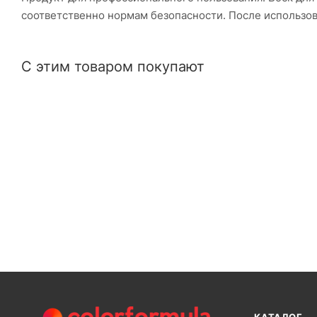
соответственно нормам безопасности. После использов
С этим товаром покупают