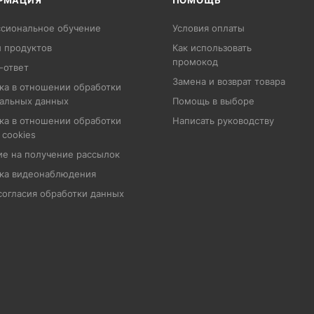
РМАЦИЯ
ПОМОЩЬ
сиональное обучение
Условия оплаты
 продуктов
Как использовать
промокод
-ответ
Замена и возврат товара
ка в отношении обработки
альных данных
Помощь в выборе
ка в отношении обработки
Написать руководству
 cookies
ие на получение рассылок
ка видеонаблюдения
согласия обработки данных