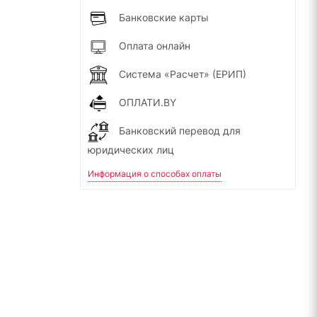
Банковские карты
Оплата онлайн
Система «Расчет» (ЕРИП)
ОПЛАТИ.BY
Банковский перевод для
юридических лиц
Информация о способах оплаты