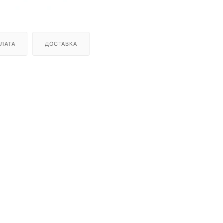
ЛАТА
ДОСТАВКА