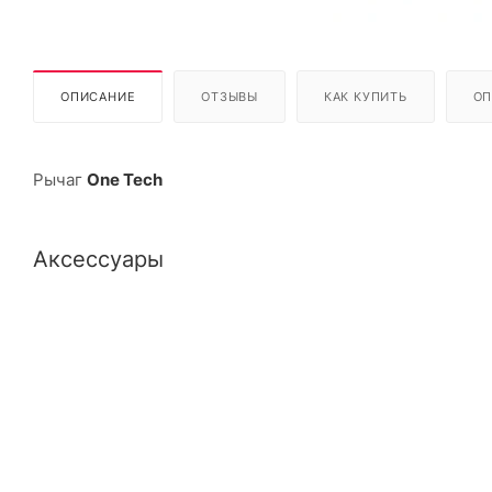
ОПИСАНИЕ
ОТЗЫВЫ
КАК КУПИТЬ
ОП
Рычаг
One Tech
Аксессуары