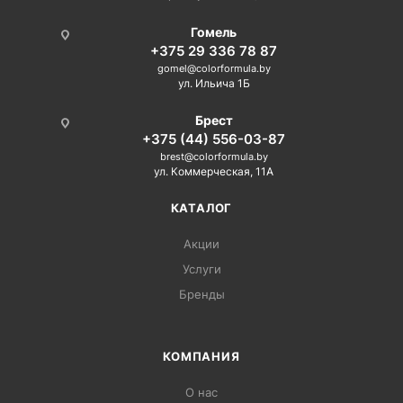
Гомель
+375 29 336 78 87
gomel@colorformula.by
ул. Ильича 1Б
Брест
+375 (44) 556-03-87
brest@colorformula.by
ул. Коммерческая, 11А
КАТАЛОГ
Акции
Услуги
Бренды
КОМПАНИЯ
О нас