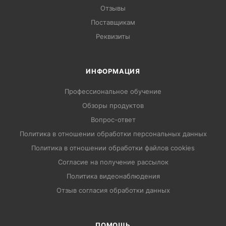
Отзывы
Поставщикам
Реквизиты
ИНФОРМАЦИЯ
Профессиональное обучение
Обзоры продуктов
Вопрос-ответ
Политика в отношении обработки персональных данных
Политика в отношении обработки файлов cookies
Согласие на получение рассылок
Политика видеонаблюдения
Отзыв согласия обработки данных
ПОМОЩЬ