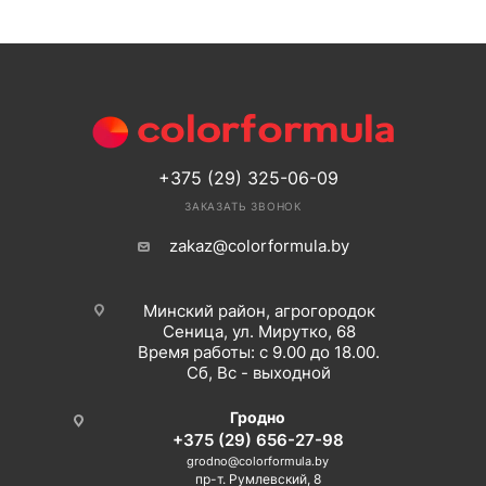
+375 (29) 325-06-09
ЗАКАЗАТЬ ЗВОНОК
zakaz@colorformula.by
Минский район, агрогородок
Сеница, ул. Мирутко, 68
Время работы: с 9.00 до 18.00.
Сб, Вс - выходной
Гродно
+375 (29) 656-27-98
grodno@colorformula.by
пр-т. Румлевский, 8