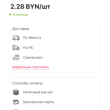
2.28
BYN
/шт
В наличии
Доставка
По Минску
По РБ
Самовывоз
Информация о доставках
Способы оплаты
Наличный расчет
Банковские карты