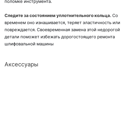
поломке инструмента.
Следите за состоянием уплотнительного кольца.
Со
временем оно изнашивается, теряет эластичность или
повреждается. Своевременная замена этой недорогой
детали поможет избежать дорогостоящего ремонта
шлифовальной машины
Аксессуары