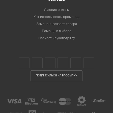
Условия оплаты
Как использовать промокод
Замена и возврат товара
Помощь в выборе
Написать руководству
ПОДПИСАТЬСЯ НА РАССЫЛКУ