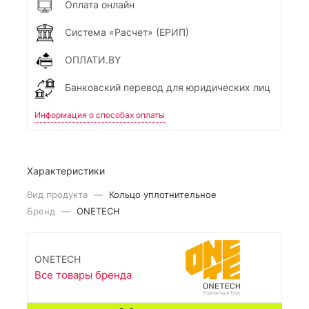
Оплата онлайн
Система «Расчет» (ЕРИП)
ОПЛАТИ.BY
Банковский перевод для юридических лиц
Информация о способах оплаты
Характеристики
Вид продукта
—
Кольцо уплотнительное
Бренд
—
ONETECH
ONETECH
Все товары бренда