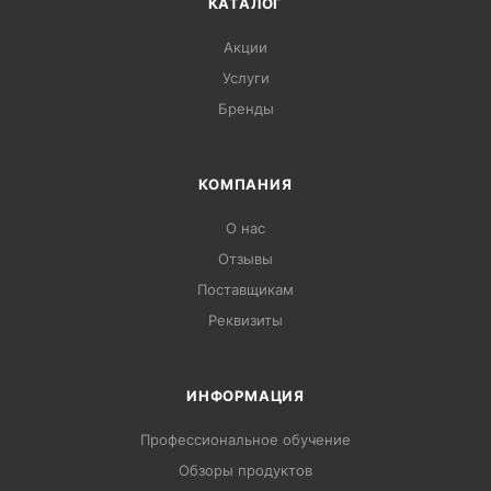
КАТАЛОГ
Акции
Услуги
Бренды
КОМПАНИЯ
О нас
Отзывы
Поставщикам
Реквизиты
ИНФОРМАЦИЯ
Профессиональное обучение
Обзоры продуктов