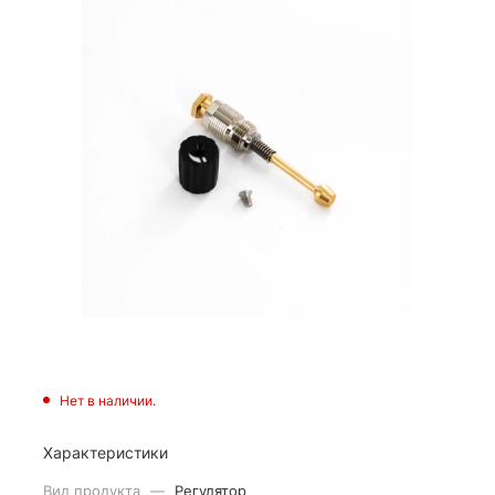
Нет в наличии.
Характеристики
Вид продукта
—
Регулятор