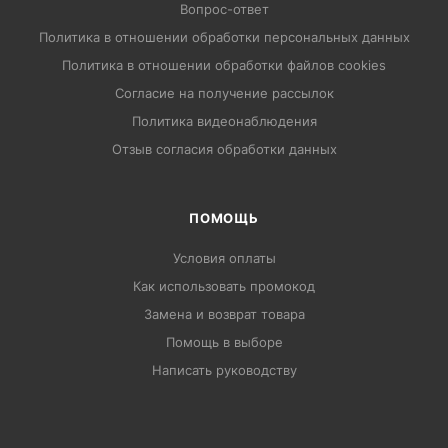
Вопрос-ответ
Политика в отношении обработки персональных данных
Политика в отношении обработки файлов cookies
Согласие на получение рассылок
Политика видеонаблюдения
Отзыв согласия обработки данных
ПОМОЩЬ
Условия оплаты
Как использовать промокод
Замена и возврат товара
Помощь в выборе
Написать руководству