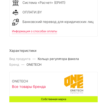
Система «Расчет» (ЕРИП)
ОПЛАТИ.BY
Банковский перевод для юридических лиц
Информация о способах оплаты
Характеристики
Вид продукта
—
Кольцо регулятора факела
Бренд
—
ONETECH
ONETECH
Все товары бренда
Собственная марка