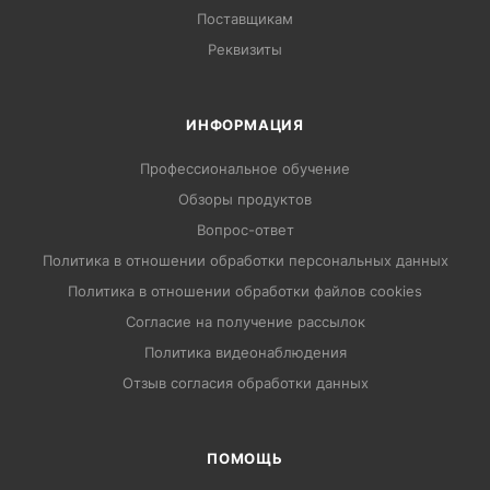
Поставщикам
Реквизиты
ИНФОРМАЦИЯ
Профессиональное обучение
Обзоры продуктов
Вопрос-ответ
Политика в отношении обработки персональных данных
Политика в отношении обработки файлов cookies
Согласие на получение рассылок
Политика видеонаблюдения
Отзыв согласия обработки данных
ПОМОЩЬ