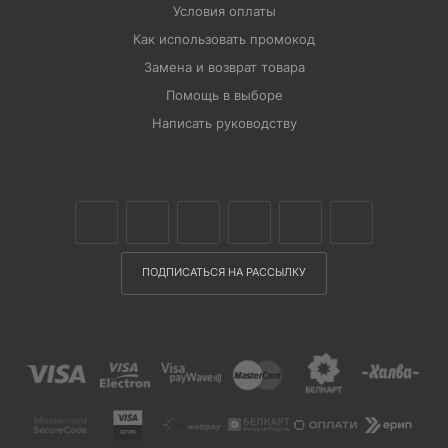
Условия оплаты
Как использовать промокод
Замена и возврат товара
Помощь в выборе
Написать руководству
ПОДПИСАТЬСЯ НА РАССЫЛКУ