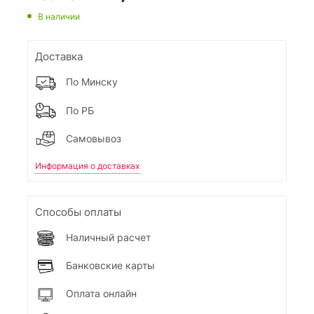
В наличии
Доставка
По Минску
По РБ
Самовывоз
Информация о доставках
Способы оплаты
Наличный расчет
Банковские карты
Оплата онлайн