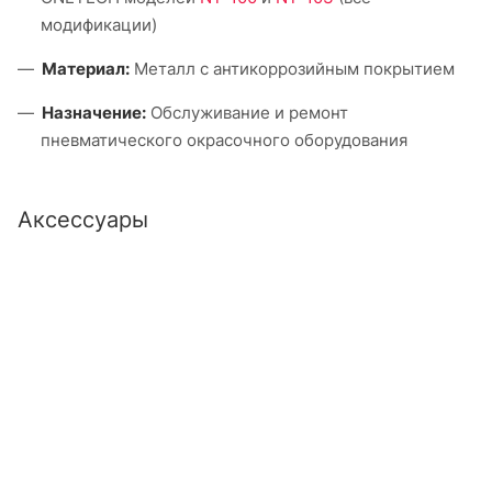
модификации)
Материал:
Металл с антикоррозийным покрытием
Назначение:
Обслуживание и ремонт
пневматического окрасочного оборудования
Аксессуары