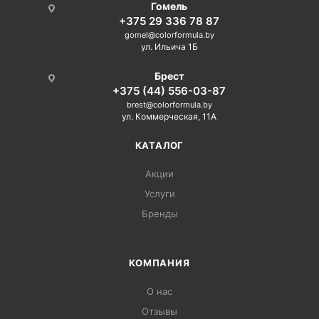
Гомель
+375 29 336 78 87
gomel@colorformula.by
ул. Ильича 1Б
Брест
+375 (44) 556-03-87
brest@colorformula.by
ул. Коммерческая, 11А
КАТАЛОГ
Акции
Услуги
Бренды
КОМПАНИЯ
О нас
Отзывы