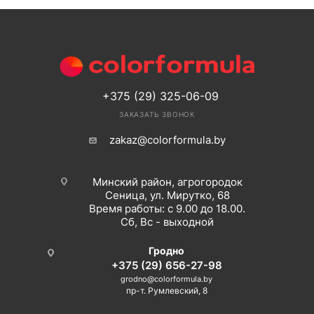
+375 (29) 325-06-09
ЗАКАЗАТЬ ЗВОНОК
zakaz@colorformula.by
Минский район, агрогородок
Сеница, ул. Мирутко, 68
Время работы: с 9.00 до 18.00.
Сб, Вс - выходной
Гродно
+375 (29) 656-27-98
grodno@colorformula.by
пр-т. Румлевский, 8