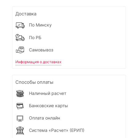
Доставка
По Минску
По РБ
Самовывоз
Информация о доставках
Способы оплаты
Наличный расчет
Банковские карты
Оплата онлайн
Система «Расчет» (ЕРИП)