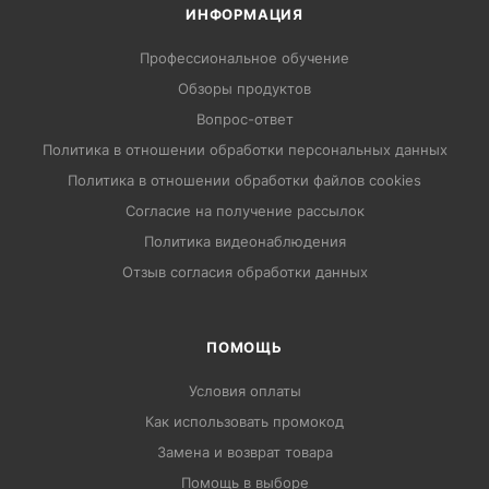
ИНФОРМАЦИЯ
Профессиональное обучение
Обзоры продуктов
Вопрос-ответ
Политика в отношении обработки персональных данных
Политика в отношении обработки файлов cookies
Согласие на получение рассылок
Политика видеонаблюдения
Отзыв согласия обработки данных
ПОМОЩЬ
Условия оплаты
Как использовать промокод
Замена и возврат товара
Помощь в выборе