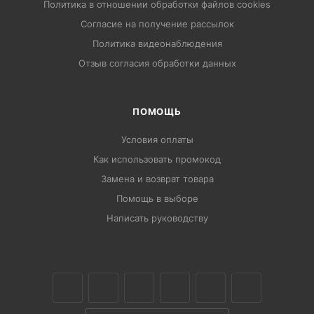
Политика в отношении обработки файлов cookies
Согласие на получение рассылок
Политика видеонаблюдения
Отзыв согласия обработки данных
ПОМОЩЬ
Условия оплаты
Как использовать промокод
Замена и возврат товара
Помощь в выборе
Написать руководству