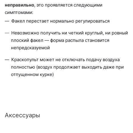
неправильно
, это проявляется следующими
симптомами:
Факел перестает нормально регулироваться
Невозможно получить ни четкий круглый, ни ровный
плоский факел — форма распыла становится
непредсказуемой
Краскопульт может не отключать подачу воздуха
полностью (воздух продолжает выходить даже при
отпущенном курке)
Аксессуары