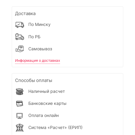
Доставка
По Минску
По РБ
Самовывоз
Информация о доставках
Способы оплаты
Наличный расчет
Банковские карты
Оплата онлайн
Система «Расчет» (ЕРИП)