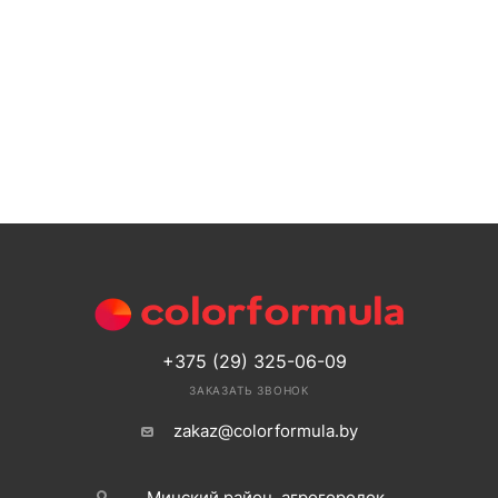
+375 (29) 325-06-09
ЗАКАЗАТЬ ЗВОНОК
zakaz@colorformula.by
Минский район, агрогородок