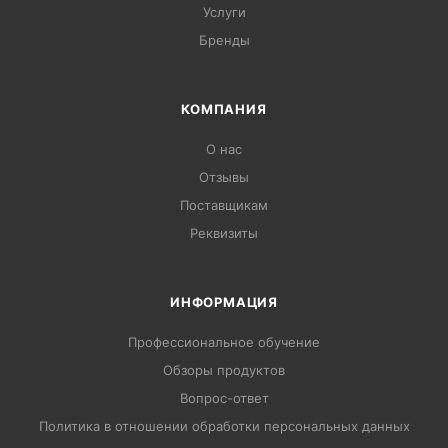
Услуги
Бренды
КОМПАНИЯ
О нас
Отзывы
Поставщикам
Реквизиты
ИНФОРМАЦИЯ
Профессиональное обучение
Обзоры продуктов
Вопрос-ответ
Политика в отношении обработки персональных данных