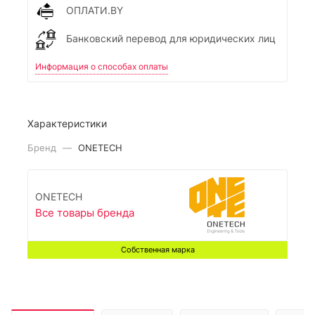
ОПЛАТИ.BY
Банковский перевод для юридических лиц
Информация о способах оплаты
Характеристики
Бренд
—
ONETECH
ONETECH
Все товары бренда
Собственная марка