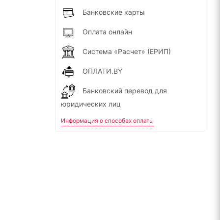
Банковские карты
Оплата онлайн
Система «Расчет» (ЕРИП)
ОПЛАТИ.BY
Банковский перевод для
юридических лиц
Информация о способах оплаты