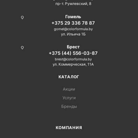
пр-т. Румлевский, 8
Гомель
+375 29 336 78 87
gomel@colorformula.by
ул. Ильича 1Б
Брест
+375 (44) 556-03-87
brest@colorformula.by
ул. Коммерческая, 11А
КАТАЛОГ
Акции
Услуги
Бренды
КОМПАНИЯ