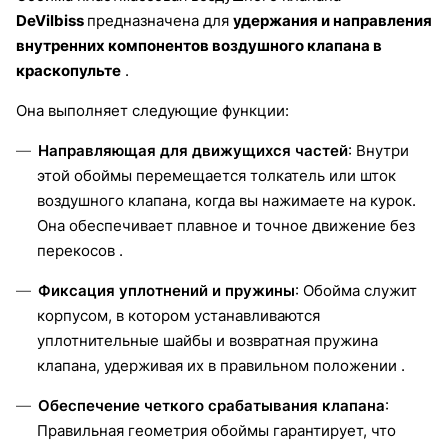
DeVilbiss
предназначена для
удержания и направления
внутренних компонентов воздушного клапана в
краскопульте
.
Она выполняет следующие функции:
Направляющая для движущихся частей
: Внутри
этой обоймы перемещается толкатель или шток
воздушного клапана, когда вы нажимаете на курок.
Она обеспечивает плавное и точное движение без
перекосов .
Фиксация уплотнений и пружины
: Обойма служит
корпусом, в котором устанавливаются
уплотнительные шайбы и возвратная пружина
клапана, удерживая их в правильном положении .
Обеспечение четкого срабатывания клапана
:
Правильная геометрия обоймы гарантирует, что