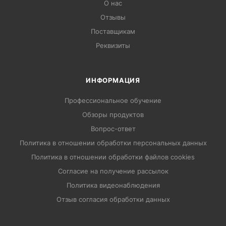
О нас
Отзывы
Поставщикам
Реквизиты
ИНФОРМАЦИЯ
Профессиональное обучение
Обзоры продуктов
Вопрос-ответ
Политика в отношении обработки персональных данных
Политика в отношении обработки файлов cookies
Согласие на получение рассылок
Политика видеонаблюдения
Отзыв согласия обработки данных