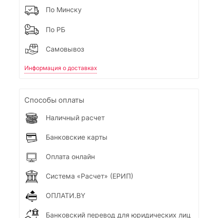
По Минску
По РБ
Самовывоз
Информация о доставках
Способы оплаты
Наличный расчет
Банковские карты
Оплата онлайн
Система «Расчет» (ЕРИП)
ОПЛАТИ.BY
Банковский перевод для юридических лиц