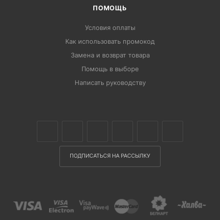
ПОМОЩЬ
Условия оплаты
Как использовать промокод
Замена и возврат товара
Помощь в выборе
Написать руководству
ПОДПИСАТЬСЯ НА РАССЫЛКУ