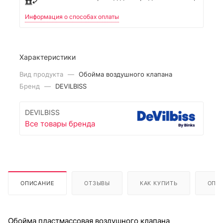
Информация о способах оплаты
Характеристики
Вид продукта
—
Обойма воздушного клапана
Бренд
—
DEVILBISS
DEVILBISS
Все товары бренда
ОПИСАНИЕ
ОТЗЫВЫ
КАК КУПИТЬ
ОПЛ
Обойма пластмассовая воздушного клапана