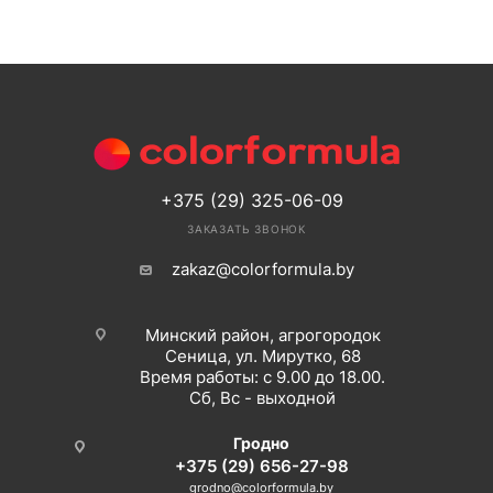
+375 (29) 325-06-09
ЗАКАЗАТЬ ЗВОНОК
zakaz@colorformula.by
Минский район, агрогородок
Сеница, ул. Мирутко, 68
Время работы: с 9.00 до 18.00.
Сб, Вс - выходной
Гродно
+375 (29) 656-27-98
grodno@colorformula.by