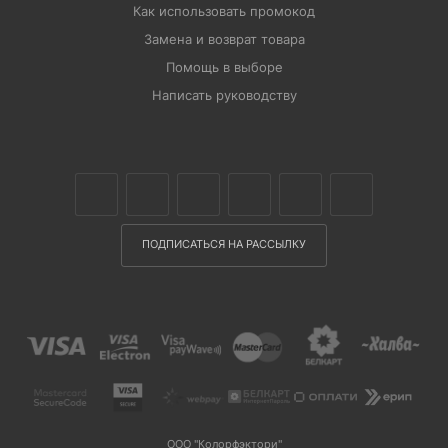
Как использовать промокод
Замена и возврат товара
Помощь в выборе
Написать руководству
ПОДПИСАТЬСЯ НА РАССЫЛКУ
ООО "Колорфэктори"