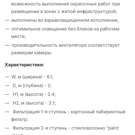
возможность выполнения окрасочных работ при
размещении в зонах с жилой инфраструктурой;
выполнены во взрывозащищенном исполнении;
оптимальное освещение без бликов на рабочем
месте;
производительность вентилятора соответствует
размерам камеры.
Характеристики:
W, м (ширина) - 6.1;
D, м (глубина) - 2;
H1, м (высота) - 2.4;
H2, м (высота) - 3.1;
Фильтрация 1-я ступень - картонный лабиринтный
фильтр;
Фильтрация 2-я ступень - стекловолокно "paint