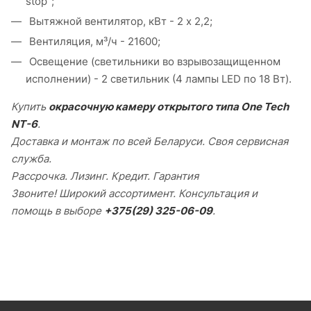
stop";
Вытяжной вентилятор, кВт - 2 х 2,2;
Вентиляция, м³/ч - 21600;
Освещение (светильники во взрывозащищенном
исполнении) - 2 светильник (4 лампы LED по 18 Вт).
Купить
окрасочную камеру открытого типа One Tech
NT-6
.
Доставка и монтаж по всей Беларуси. Своя сервисная
служба.
Рассрочка. Лизинг. Кредит. Гарантия
Звоните! Широкий ассортимент. Консультация и
помощь в выборе
+375(29) 325-06-09
.