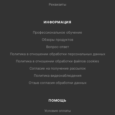
Реквизиты
ИНФОРМАЦИЯ
Профессиональное обучение
Обзоры продуктов
Вопрос-ответ
Политика в отношении обработки персональных данных
Политика в отношении обработки файлов cookies
Согласие на получение рассылок
Политика видеонаблюдения
Отзыв согласия обработки данных
ПОМОЩЬ
Условия оплаты