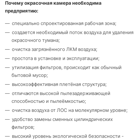
Почему окрасочная камера необходима
предприятию:
специально спроектированная рабочая зона;
создается необходимый поток воздуха для удаления
окрасочного тумана;
очистка загрязнённого ЛКМ воздуха;
простота в установке и эксплуатации;
утилизация фильтров, происходит как обычный
бытовой мусор;
высокоэффективная плетёная структура;
отличаются высокой пылезадерживающей
способностью и пылеёмкостью;
очистка воздуха от ЛОС на молекулярном уровне;
удобство замены сменных цилиндрических
фильтров;
высокий уровень экологической безопасности -