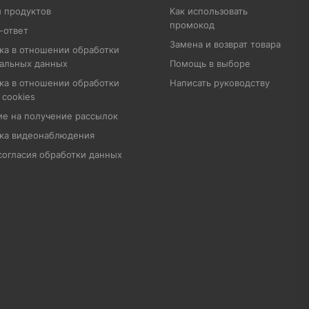
 продуктов
Как использовать
промокод
-ответ
Замена и возврат товара
ка в отношении обработки
альных данных
Помощь в выборе
ка в отношении обработки
Написать руководству
 cookies
ие на получение рассылок
ка видеонаблюдения
согласия обработки данных