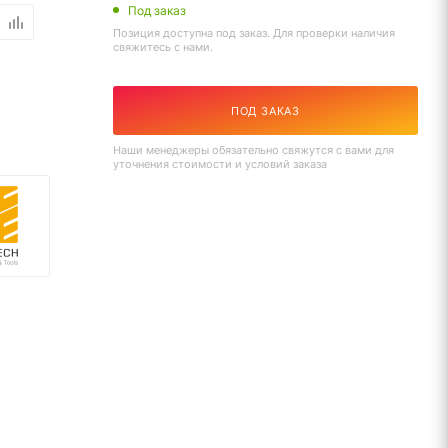
Под заказ
Позиция доступна под заказ. Для проверки наличия
свяжитесь с нами.
ПОД ЗАКАЗ
Наши менеджеры обязательно свяжутся с вами для
уточнения стоимости и условий заказа