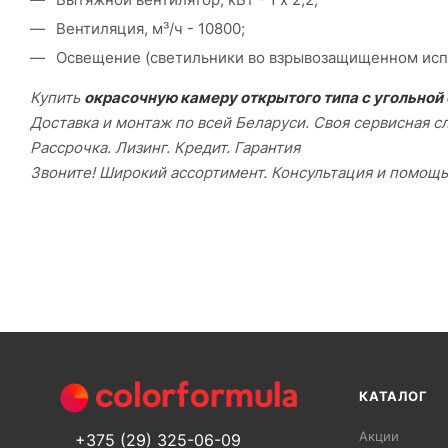
Вентиляция, м³/ч - 10800;
Освещение (светильники во взрывозащищенном исполн
Купить
окрасочную камеру открытого типа с угольной
Доставка и монтаж по всей Беларуси. Своя сервисная с
Рассрочка. Лизинг. Кредит. Гарантия
Звоните! Широкий ассортимент. Консультация и помощ
КАТАЛОГ
Акции
+375 (29) 325-06-09