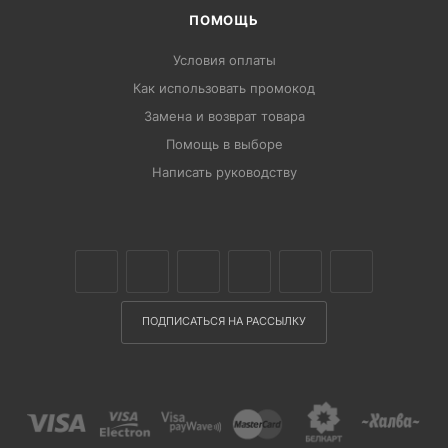
ПОМОЩЬ
Условия оплаты
Как использовать промокод
Замена и возврат товара
Помощь в выборе
Написать руководству
ПОДПИСАТЬСЯ НА РАССЫЛКУ