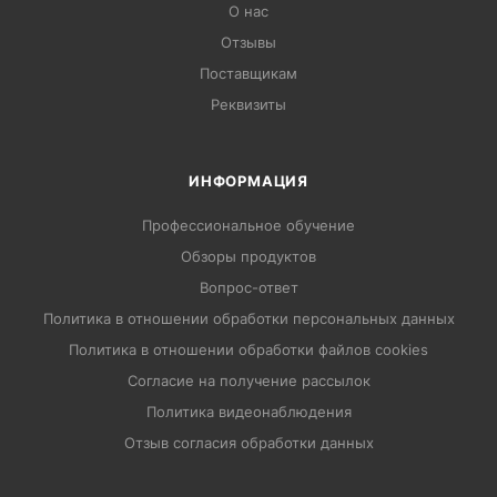
О нас
Отзывы
Поставщикам
Реквизиты
ИНФОРМАЦИЯ
Профессиональное обучение
Обзоры продуктов
Вопрос-ответ
Политика в отношении обработки персональных данных
Политика в отношении обработки файлов cookies
Согласие на получение рассылок
Политика видеонаблюдения
Отзыв согласия обработки данных