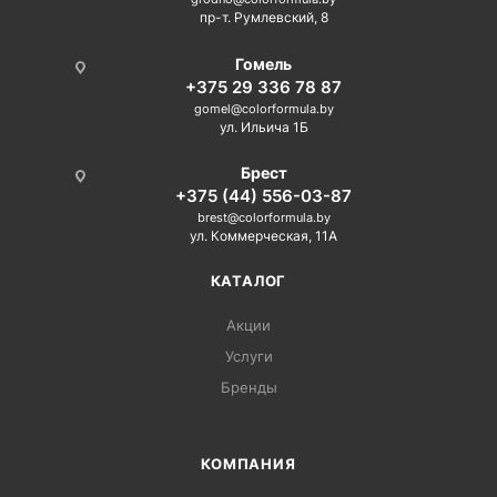
пр-т. Румлевский, 8
Гомель
+375 29 336 78 87
gomel@colorformula.by
ул. Ильича 1Б
Брест
+375 (44) 556-03-87
brest@colorformula.by
ул. Коммерческая, 11А
КАТАЛОГ
Акции
Услуги
Бренды
КОМПАНИЯ