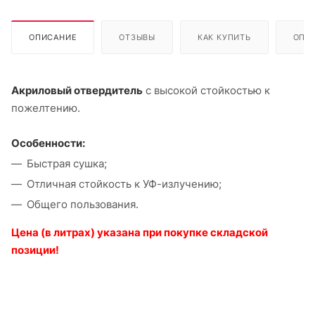
ОПИСАНИЕ
ОТЗЫВЫ
КАК КУПИТЬ
ОПЛ
Акриловый отвердитель
с высокой стойкостью к
пожелтению.
Особенности:
Быстрая сушка;
Отличная стойкость к УФ-излучению;
Общего пользования.
Цена (в литрах) указана при покупке складской
позиции!