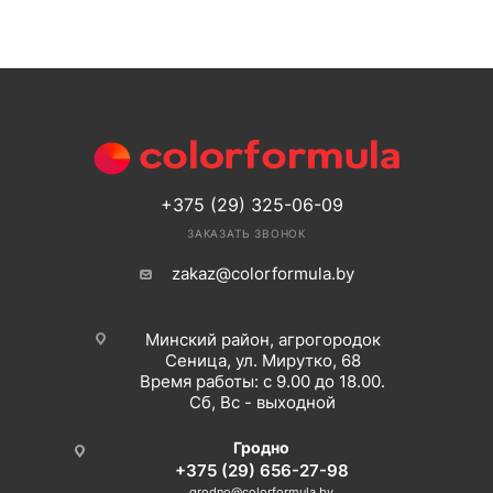
+375 (29) 325-06-09
ЗАКАЗАТЬ ЗВОНОК
zakaz@colorformula.by
Минский район, агрогородок
Сеница, ул. Мирутко, 68
Время работы: с 9.00 до 18.00.
Сб, Вс - выходной
Гродно
+375 (29) 656-27-98
grodno@colorformula.by