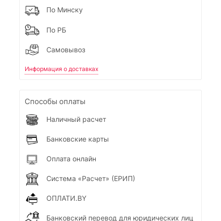
По Минску
По РБ
Самовывоз
Информация о доставках
Способы оплаты
Наличный расчет
Банковские карты
Оплата онлайн
Система «Расчет» (ЕРИП)
ОПЛАТИ.BY
Банковский перевод для юридических лиц