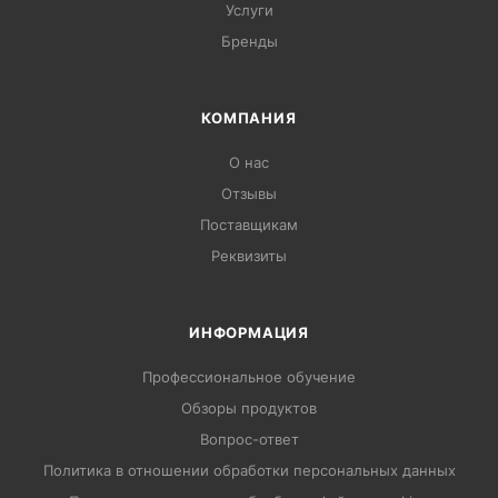
Услуги
Бренды
КОМПАНИЯ
О нас
Отзывы
Поставщикам
Реквизиты
ИНФОРМАЦИЯ
Профессиональное обучение
Обзоры продуктов
Вопрос-ответ
Политика в отношении обработки персональных данных