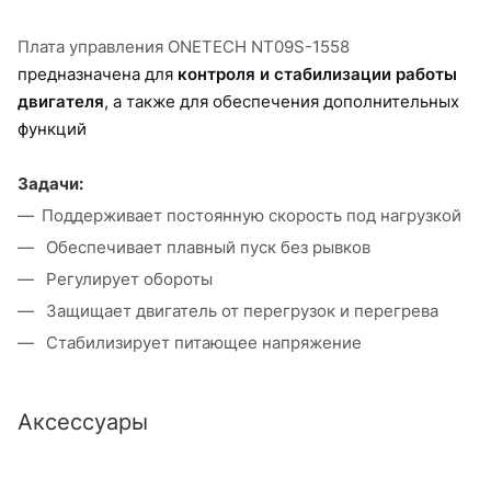
Плата управления ONETECH NT09S-1558
предназначена для
контроля и стабилизации работы
двигателя
, а также для обеспечения дополнительных
функций
Задачи:
Поддерживает постоянную скорость под нагрузкой
Обеспечивает плавный пуск без рывков
Регулирует обороты
Защищает двигатель от перегрузок и перегрева
Стабилизирует питающее напряжение
Аксессуары