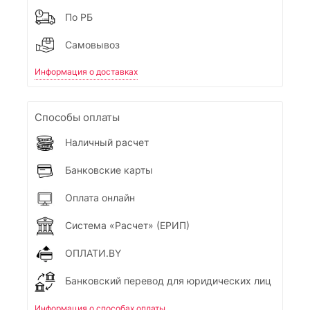
По РБ
Самовывоз
Информация о доставках
Способы оплаты
Наличный расчет
Банковские карты
Оплата онлайн
Система «Расчет» (ЕРИП)
ОПЛАТИ.BY
Банковский перевод для юридических лиц
Информация о способах оплаты