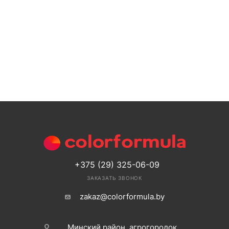
+375 (29) 325-06-09
ЗАКАЗАТЬ ЗВОНОК
zakaz@colorformula.by
Минский район, агрогородок