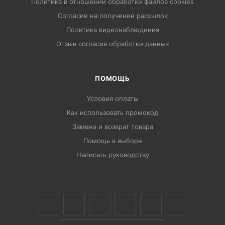
Политика в отношении обработки файлов cookies
Согласие на получение рассылок
Политика видеонаблюдения
Отзыв согласия обработки данных
ПОМОЩЬ
Условия оплаты
Как использовать промокод
Замена и возврат товара
Помощь в выборе
Написать руководству