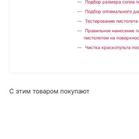
Подбор размера сопла п
Подбор оптимального да
Тестирование пистолета
Правильное нанесение 
пистолетом на поверхнос
Чистка краскопульта по
С этим товаром покупают