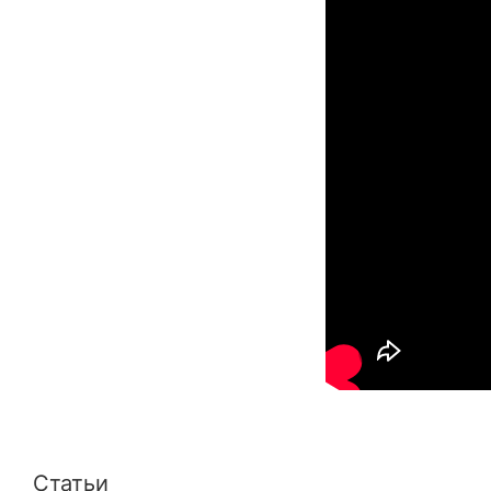
Статьи