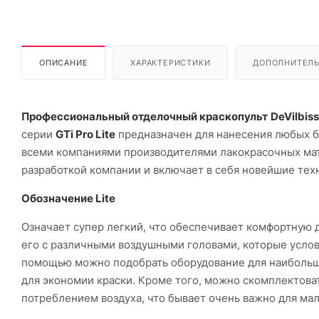
ОПИСАНИЕ
ХАРАКТЕРИСТИКИ
ДОПОЛНИТЕЛ
Профессиональный отделочный краскопульт
DeVilbiss
серии
GTi Pro Lite
предназначен для нанесения любых б
всеми компаниями производителями лакокрасочных ма
разработкой компании и включает в себя новейшие тех
Обозначение Lite
Означает супер легкий, что обеспечивает комфортную 
его с различными воздушными головами, которые условн
помощью можно подобрать оборудование для наибольше
для экономии краски. Кроме того, можно скомплектова
потреблением воздуха, что бывает очень важно для ма