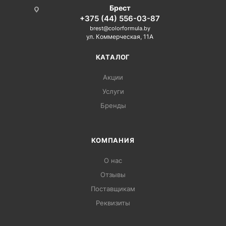
Брест
+375 (44) 556-03-87
brest@colorformula.by
ул. Коммерческая, 11А
КАТАЛОГ
Акции
Услуги
Бренды
КОМПАНИЯ
О нас
Отзывы
Поставщикам
Реквизиты