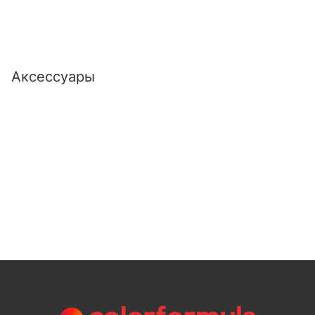
Аксессуары