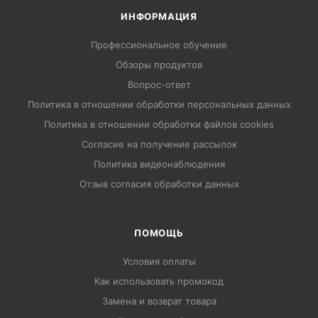
ИНФОРМАЦИЯ
Профессиональное обучение
Обзоры продуктов
Вопрос-ответ
Политика в отношении обработки персональных данных
Политика в отношении обработки файлов cookies
Согласие на получение рассылок
Политика видеонаблюдения
Отзыв согласия обработки данных
ПОМОЩЬ
Условия оплаты
Как использовать промокод
Замена и возврат товара