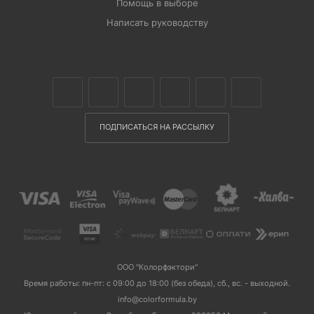
Помощь в выборе
Написать руководству
ПОДПИСАТЬСЯ НА РАССЫЛКУ
ООО "Колорфэктори"
Время работы: пн-пт: с 09:00 до 18:00 (без обеда), сб., вс. - выходной.
info@colorformula.by