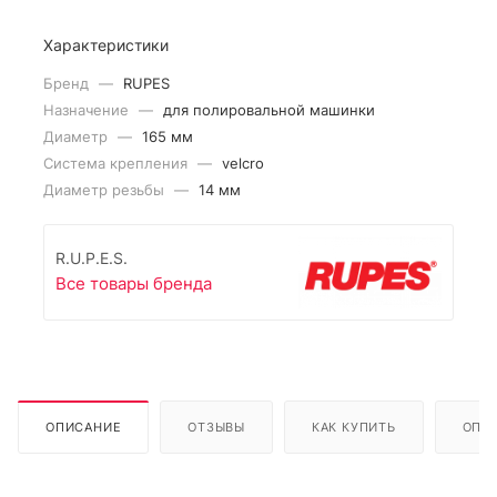
Характеристики
Бренд
—
RUPES
Назначение
—
для полировальной машинки
Диаметр
—
165 мм
Система крепления
—
velcro
Диаметр резьбы
—
14 мм
R.U.P.E.S.
Все товары бренда
ОПИСАНИЕ
ОТЗЫВЫ
КАК КУПИТЬ
ОПЛ