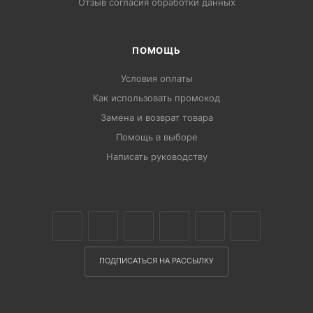
Отзыв согласия обработки данных
ПОМОЩЬ
Условия оплаты
Как использовать промокод
Замена и возврат товара
Помощь в выборе
Написать руководству
ПОДПИСАТЬСЯ НА РАССЫЛКУ