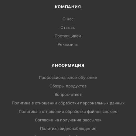
КОМПАНИЯ
О нас
Отзывы
Поставщикам
Реквизиты
ИНФОРМАЦИЯ
Профессиональное обучение
Обзоры продуктов
Вопрос-ответ
Политика в отношении обработки персональных данных
Политика в отношении обработки файлов cookies
Согласие на получение рассылок
Политика видеонаблюдения