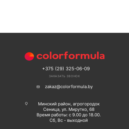
+375 (29) 325-06-09
ЗАКАЗАТЬ ЗВОНОК
zakaz@colorformula.by
Минский район, агрогородок
Сеница, ул. Мирутко, 68
Время работы: с 9.00 до 18.00.
Сб, Вс - выходной