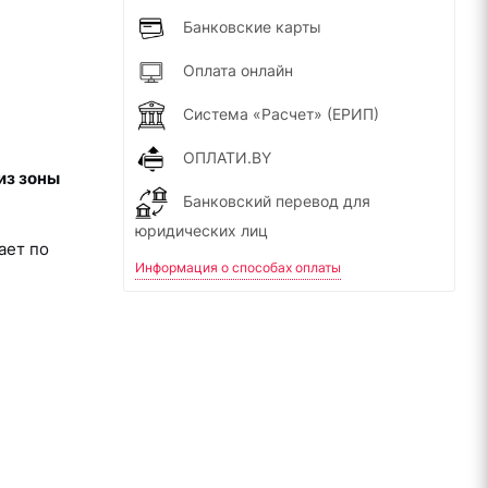
Банковские карты
Оплата онлайн
Система «Расчет» (ЕРИП)
ОПЛАТИ.BY
из зоны
Банковский перевод для
юридических лиц
ает по
Информация о способах оплаты