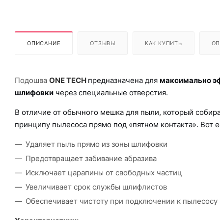
ОПИСАНИЕ
ОТЗЫВЫ
КАК КУПИТЬ
ОП
Подошва
ONE TECH
предназначена для
максимально эф
шлифовки
через специальные отверстия.
В отличие от обычного мешка для пыли, который собира
принципу пылесоса прямо под «пятном контакта». Вот 
Удаляет пыль прямо из зоны шлифовки
Предотвращает забивание абразива
Исключает царапины от свободных частиц
Увеличивает срок службы шлифлистов
Обеспечивает чистоту при подключении к пылесосу