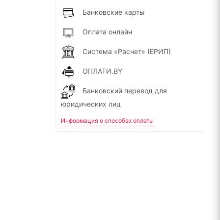
Банковские карты
Оплата онлайн
Система «Расчет» (ЕРИП)
ОПЛАТИ.BY
Банковский перевод для
юридических лиц
Информация о способах оплаты