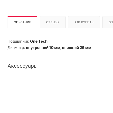
ОПИСАНИЕ
ОТЗЫВЫ
КАК КУПИТЬ
ОП
Подшипник
One Tech
Диаметр:
внутренний 10 мм, внешний 25 мм
Аксессуары