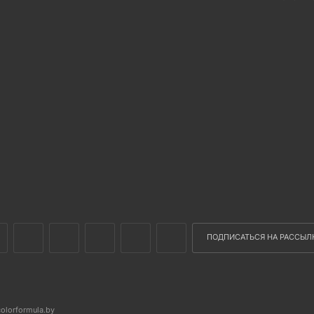
ПОДПИСАТЬСЯ НА РАССЫЛ
colorformula.by