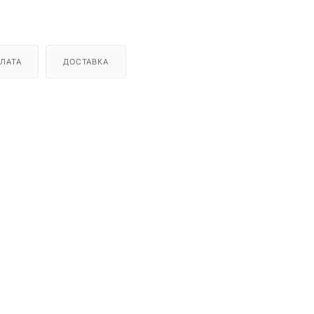
ЛАТА
ДОСТАВКА