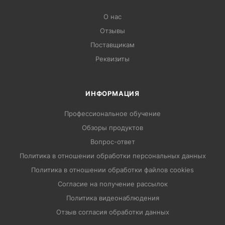
О нас
Отзывы
Поставщикам
Реквизиты
ИНФОРМАЦИЯ
Профессиональное обучение
Обзоры продуктов
Вопрос-ответ
Политика в отношении обработки персональных данных
Политика в отношении обработки файлов cookies
Согласие на получение рассылок
Политика видеонаблюдения
Отзыв согласия обработки данных