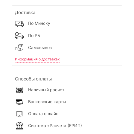
Доставка
По Минску
По РБ
Самовывоз
Информация о доставках
Способы оплаты
Наличный расчет
Банковские карты
Оплата онлайн
Система «Расчет» (ЕРИП)