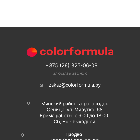
+375 (29) 325-06-09
ЗАКАЗАТЬ ЗВОНОК
zakaz@colorformula.by
Минский район, агрогородок
Сеница, ул. Мирутко, 68
Время работы: с 9.00 до 18.00.
Сб, Вс - выходной
Гродно