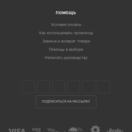
ПОМОЩЬ
Условия оплаты
Как использовать промокод
Замена и возврат товара
Помощь в выборе
Написать руководству
ПОДПИСАТЬСЯ НА РАССЫЛКУ