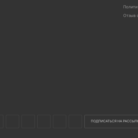
Полити
Отзыв 
ПОДПИСАТЬСЯ НА РАССЫЛ