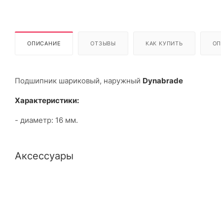
ОПИСАНИЕ
ОТЗЫВЫ
КАК КУПИТЬ
ОП
Подшипник шариковый, наружный
Dynabrade
Характеристики:
- диаметр: 16 мм.
Аксессуары