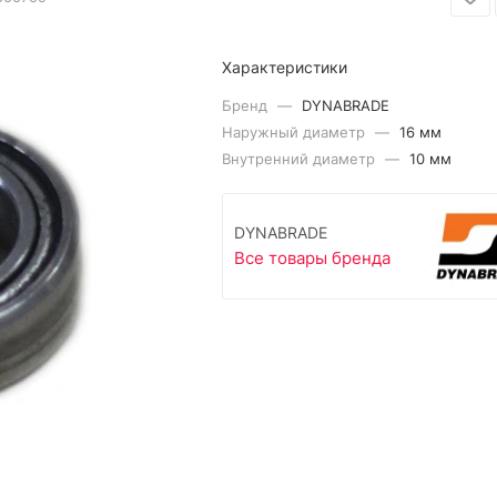
Характеристики
Бренд
—
DYNABRADE
Наружный диаметр
—
16 мм
Внутренний диаметр
—
10 мм
DYNABRADE
Все товары бренда