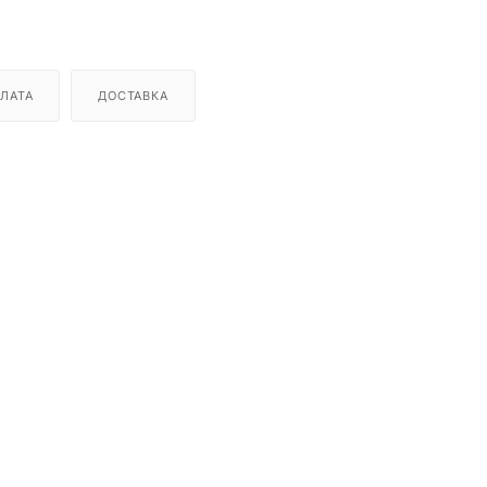
ЛАТА
ДОСТАВКА