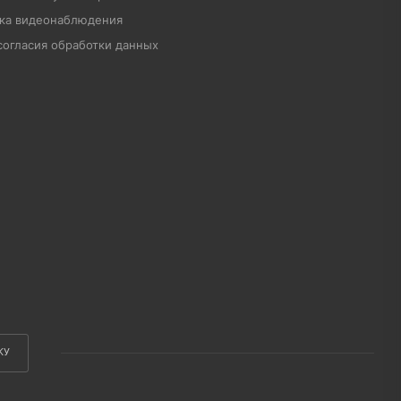
ка видеонаблюдения
согласия обработки данных
КУ