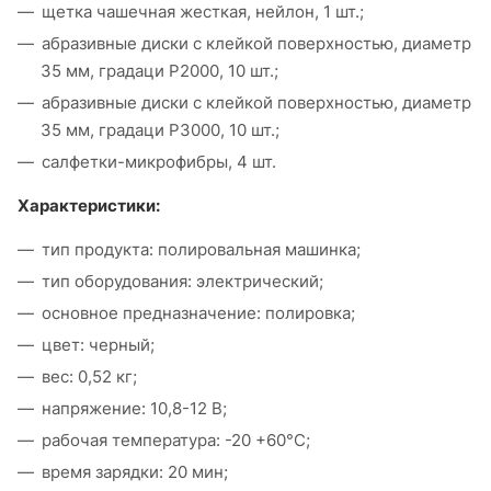
щетка чашечная жесткая, нейлон, 1 шт.;
абразивные диски с клейкой поверхностью, диаметр
35 мм, градаци Р2000, 10 шт.;
абразивные диски с клейкой поверхностью, диаметр
35 мм, градаци Р3000, 10 шт.;
салфетки-микрофибры, 4 шт.
Характеристики:
тип продукта: полировальная машинка;
тип оборудования: электрический;
основное предназначение: полировка;
цвет: черный;
вес: 0,52 кг;
напряжение: 10,8-12 В;
рабочая температура: -20 +60°С;
время зарядки: 20 мин;