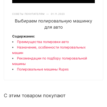
СОВЕТЫ ПОКУПАТЕЛЯМ
—
01.11.2023
Выбираем полировальную машинку
для авто
Содержание:
Преимущества полировки авто
Назначение, особенности полировальных
машин
Рекомендации по подбору полировальной
машины
Полировальные машины Rupes
С этим товаром покупают