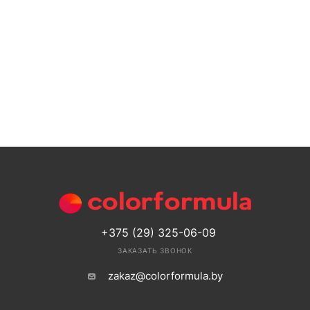
+375 (29) 325-06-09
ЗАКАЗАТЬ ЗВОНОК
zakaz@colorformula.by