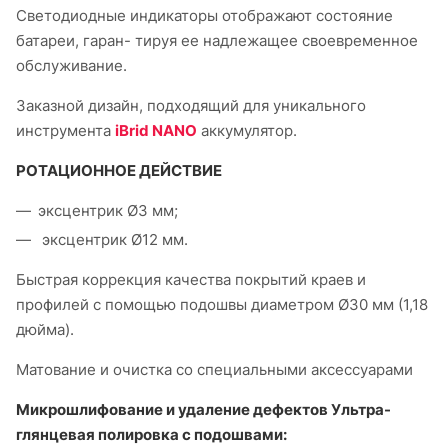
Светодиодные индикаторы отображают состояние
батареи, гаран- тируя ее надлежащее своевременное
обслуживание.
Заказной дизайн, подходящий для уникального
инструмента
iBrid NANO
аккумулятор.
РОТАЦИОННОЕ ДЕЙСТВИЕ
эксцентрик Ø3 мм;
эксцентрик Ø12 мм.
Быстрая коррекция качества покрытий краев и
профилей с помощью подошвы диаметром Ø30 мм (1,18
дюйма).
Матование и очистка со специальными аксессуарами
Микрошлифование и удаление дефектов Ультра-
глянцевая полировка с подошвами: