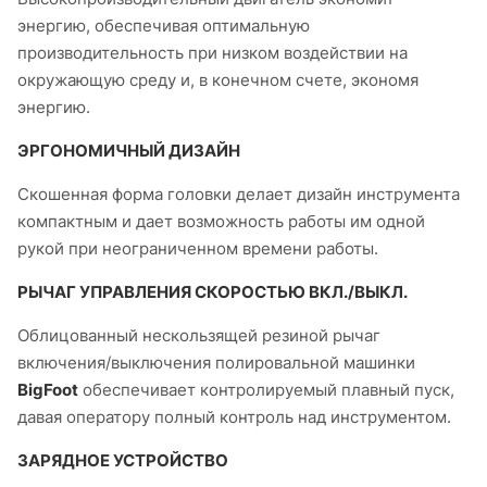
энергию, обеспечивая оптимальную
производительность при низком воздействии на
окружающую среду и, в конечном счете, экономя
энергию.
ЭРГОНОМИЧНЫЙ ДИЗАЙН
Скошенная форма головки делает дизайн инструмента
компактным и дает возможность работы им одной
рукой при неограниченном времени работы.
РЫЧАГ УПРАВЛЕНИЯ СКОРОСТЬЮ ВКЛ./ВЫКЛ.
Облицованный нескользящей резиной рычаг
включения/выключения полировальной машинки
BigFoot
обеспечивает контролируемый плавный пуск,
давая оператору полный контроль над инструментом.
ЗАРЯДНОЕ УСТРОЙСТВО