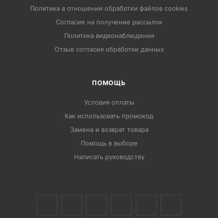
Политика в отношении обработки файлов cookies
Согласие на получение рассылок
Политика видеонаблюдения
Отзыв согласия обработки данных
ПОМОЩЬ
Условия оплаты
Как использовать промокод
Замена и возврат товара
Помощь в выборе
Написать руководству