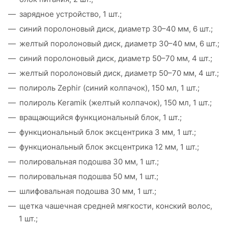
зарядное устройство, 1 шт.;
синий поролоновый диск, диаметр 30–40 мм, 6 шт.;
желтый поролоновый диск, диаметр 30–40 мм, 6 шт.;
синий поролоновый диск, диаметр 50–70 мм, 4 шт.;
желтый поролоновый диск, диаметр 50–70 мм, 4 шт.;
полироль Zephir (синий колпачок), 150 мл, 1 шт.;
полироль Keramik (желтый колпачок), 150 мл, 1 шт.;
вращающийся функциональный блок, 1 шт.;
функциональный блок эксцентрика 3 мм, 1 шт.;
функциональный блок эксцентрика 12 мм, 1 шт.;
полировальная подошва 30 мм, 1 шт.;
полировальная подошва 50 мм, 1 шт.;
шлифовальная подошва 30 мм, 1 шт.;
щетка чашечная средней мягкости, конский волос,
1 шт.;