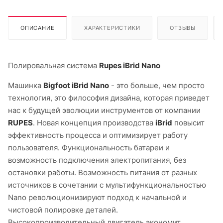
ОПИСАНИЕ
ХАРАКТЕРИСТИКИ
ОТЗЫВЫ
Полировальная система
Rupes iBrid Nano
Машинка
Bigfoot iBrid Nano
- это больше, чем просто
технология, это философия дизайна, которая приведет
нас к будущей эволюции инструментов от компании
RUPES
. Новая концепция производства
iBrid
повысит
эффективность процесса и оптимизирует работу
пользователя. Функциональность батареи и
возможность подключения электропитания, без
остановки работы. Возможность питания от разных
источников в сочетании с мультифункциональностью
Nano революционизируют подход к начальной и
чистовой полировке деталей.
Высокопроизводительный двигатель экономит