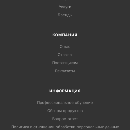
Услуги
Бренды
КОМПАНИЯ
О нас
Отзывы
Поставщикам
Реквизиты
ИНФОРМАЦИЯ
Профессиональное обучение
Обзоры продуктов
Вопрос-ответ
Политика в отношении обработки персональных данных