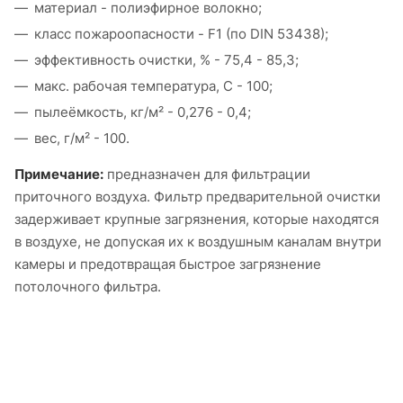
материал - полиэфирное волокно;
класс пожароопасности - F1 (по DIN 53438);
эффективность очистки, % - 75,4 - 85,3;
макс. рабочая температура, С - 100;
пылеёмкость, кг/м² - 0,276 - 0,4;
вес, г/м² - 100.
Примечание:
предназначен для фильтрации
приточного воздуха. Фильтр предварительной очистки
задерживает крупные загрязнения, которые находятся
в воздухе, не допуская их к воздушным каналам внутри
камеры и предотвращая быстрое загрязнение
потолочного фильтра.