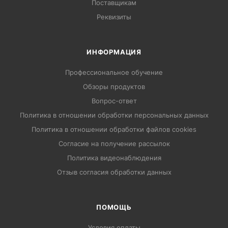
Поставщикам
Реквизиты
ИНФОРМАЦИЯ
Профессиональное обучение
Обзоры продуктов
Вопрос-ответ
Политика в отношении обработки персональных данных
Политика в отношении обработки файлов cookies
Согласие на получение рассылок
Политика видеонаблюдения
Отзыв согласия обработки данных
ПОМОЩЬ
Условия оплаты