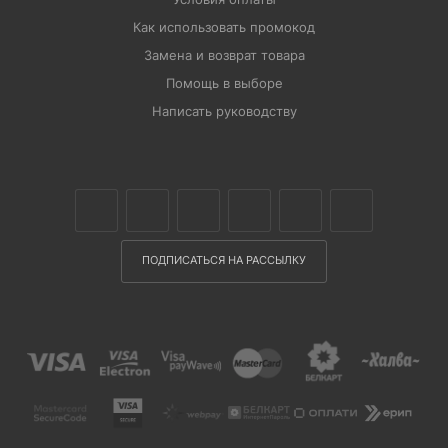
Как использовать промокод
Замена и возврат товара
Помощь в выборе
Написать руководству
ПОДПИСАТЬСЯ НА РАССЫЛКУ