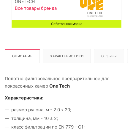
ONETECH
Все товары бренда
Собственная марка
ОПИСАНИЕ
ХАРАКТЕРИСТИКИ
ОТЗЫВЫ
Полотно фильтровальное предварительное для
покрасочных камер
One Tech
Характеристики:
размер рулона, м - 2.0 х 20;
толщина, мм - 10 ± 2;
класс фильтрации по EN 779 - G1;