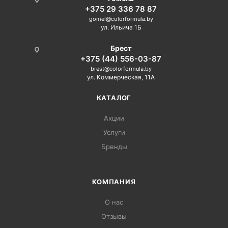
+375 29 336 78 87
gomel@colorformula.by
ул. Ильича 1Б
Брест
+375 (44) 556-03-87
brest@colorformula.by
ул. Коммерческая, 11А
КАТАЛОГ
Акции
Услуги
Бренды
КОМПАНИЯ
О нас
Отзывы