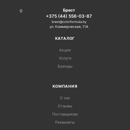
Брест
+375 (44) 556-03-87
brest@colorformula.by
ул. Коммерческая, 11А
КАТАЛОГ
Акции
Услуги
Бренды
КОМПАНИЯ
О нас
Отзывы
Поставщикам
Реквизиты