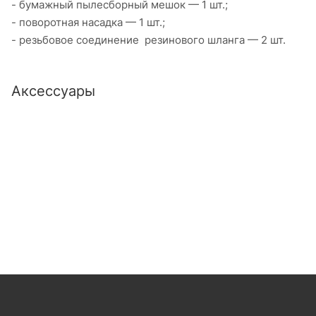
- бумажный пылесборный мешок — 1 шт.;
- поворотная насадка — 1 шт.;
- резьбовое соединение резинового шланга — 2 шт.
Аксессуары