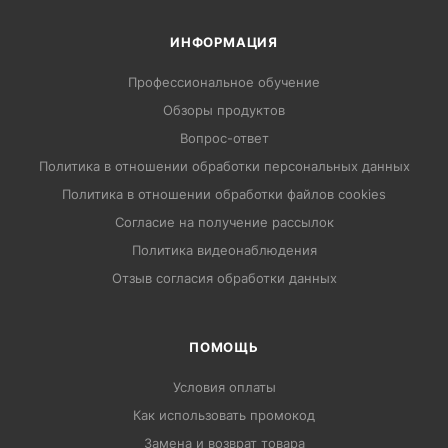
ИНФОРМАЦИЯ
Профессиональное обучение
Обзоры продуктов
Вопрос-ответ
Политика в отношении обработки персональных данных
Политика в отношении обработки файлов cookies
Согласие на получение рассылок
Политика видеонаблюдения
Отзыв согласия обработки данных
ПОМОЩЬ
Условия оплаты
Как использовать промокод
Замена и возврат товара