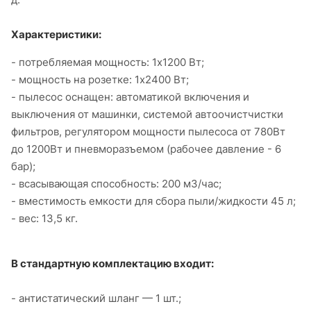
Характеристики:
- потребляемая мощность: 1х1200 Вт;
- мощность на розетке: 1х2400 Вт;
- пылесос оснащен: автоматикой включения и
выключения от машинки, системой автоочистчистки
фильтров, регулятором мощности пылесоса от 780Вт
до 1200Вт и пневморазъемом (рабочее давление - 6
бар);
- всасывающая способность: 200 м3/час;
- вместимость емкости для сбора пыли/жидкости 45 л;
- вес: 13,5 кг.
В стандартную комплектацию входит:
- антистатический шланг — 1 шт.;