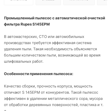
Промышленный пылесос с автоматической очисткой
фильтра Rupes S145EPM
В автомастерских, СТО или автомобильных
производствах требуется эффективная система
удаления пыли. Такая необходимость объясняется
большим количеством пыли, возникающей во время
шлифовальных работ.
Особенности применения пылесоса:
Качество сборки, прочность корпуса, мощность
отличают S 145EPM от конкурентов. Такой пылесос
эффективен в удалении металлического сора, мусора
от обработки деревянных поверхностей, пластика и т.
д.