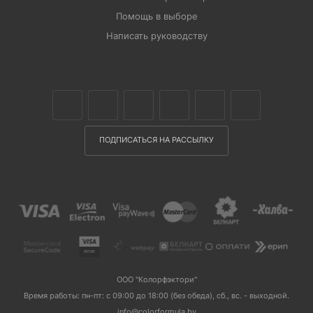
Помощь в выборе
Написать руководству
ПОДПИСАТЬСЯ НА РАССЫЛКУ
ООО "Колорфэктори"
Время работы: пн-пт: с 09:00 до 18:00 (без обеда), сб., вс. - выходной.
info@colorformula.by