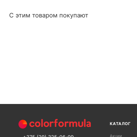
С этим товаром покупают
КАТАЛОГ
Акции