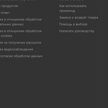
 продуктов
Как использовать
промокод
-ответ
Замена и возврат товара
ка в отношении обработки
альных данных
Помощь в выборе
ка в отношении обработки
Написать руководству
 cookies
ие на получение рассылок
ка видеонаблюдения
согласия обработки данных