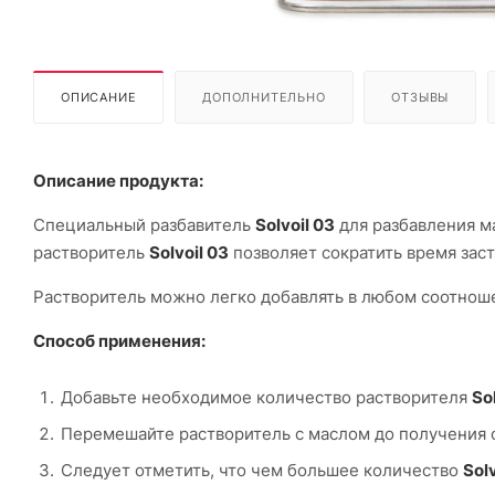
ОПИСАНИЕ
ДОПОЛНИТЕЛЬНО
ОТЗЫВЫ
Описание продукта:
Специальный разбавитель
Solvoil 03
для разбавления 
растворитель
Solvoil 03
позволяет сократить время заст
Растворитель можно легко добавлять в любом соотнош
Способ применения:
Добавьте необходимое количество растворителя
So
Перемешайте растворитель с маслом до получения
Следует отметить, что чем большее количество
Solv