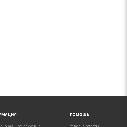
РМАЦИЯ
ПОМОЩЬ
сиональное обучение
Условия оплаты