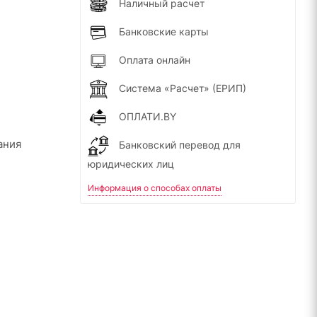
Наличный расчет
Банковские карты
Оплата онлайн
Система «Расчет» (ЕРИП)
ОПЛАТИ.BY
ания
Банковский перевод для
юридических лиц
Информация о способах оплаты