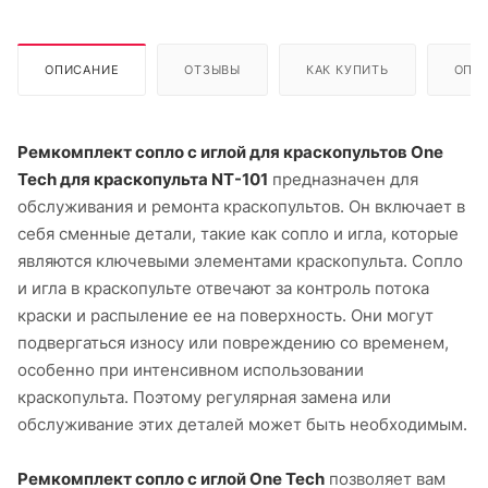
ОПИСАНИЕ
ОТЗЫВЫ
КАК КУПИТЬ
ОПЛ
Ремкомплект сопло с иглой для краскопультов One
Tech
для краскопульта NT-101
предназначен для
обслуживания и ремонта краскопультов. Он включает в
себя сменные детали, такие как сопло и игла, которые
являются ключевыми элементами краскопульта. Сопло
и игла в краскопульте отвечают за контроль потока
краски и распыление ее на поверхность. Они могут
подвергаться износу или повреждению со временем,
особенно при интенсивном использовании
краскопульта. Поэтому регулярная замена или
обслуживание этих деталей может быть необходимым.
Ремкомплект сопло с иглой One Tech
позволяет вам