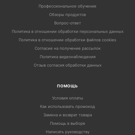
Профессиональное обучение
Обзоры продуктов
Вопрос-ответ
Политика в отношении обработки персональных данных
Политика в отношении обработки файлов cookies
Согласие на получение рассылок
Политика видеонаблюдения
Отзыв согласия обработки данных
ПОМОЩЬ
Условия оплаты
Как использовать промокод
Замена и возврат товара
Помощь в выборе
Написать руководству