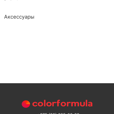
Аксессуары