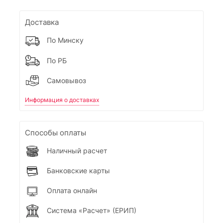
Доставка
По Минску
По РБ
Самовывоз
Информация о доставках
Способы оплаты
Наличный расчет
Банковские карты
Оплата онлайн
Система «Расчет» (ЕРИП)