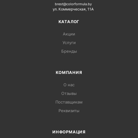
brest@colorformula.by
ул. Коммерческая, 11А
КАТАЛОГ
Акции
Услуги
Бренды
КОМПАНИЯ
О нас
Отзывы
Поставщикам
Реквизиты
ИНФОРМАЦИЯ