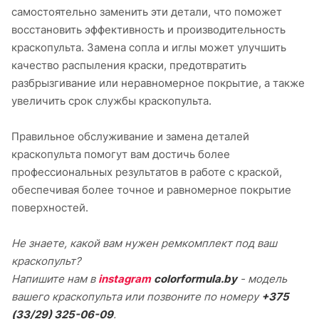
самостоятельно заменить эти детали, что поможет
восстановить эффективность и производительность
краскопульта. Замена сопла и иглы может улучшить
качество распыления краски, предотвратить
разбрызгивание или неравномерное покрытие, а также
увеличить срок службы краскопульта.
Правильное обслуживание и замена деталей
краскопульта помогут вам достичь более
профессиональных результатов в работе с краской,
обеспечивая более точное и равномерное покрытие
поверхностей.
Не знаете, какой вам нужен ремкомплект под ваш
краскопульт?
Напишите нам в
instagram
colorformula.by
- модель
вашего краскопульта или позвоните по номеру
+375
(33/29) 325-06-09
.