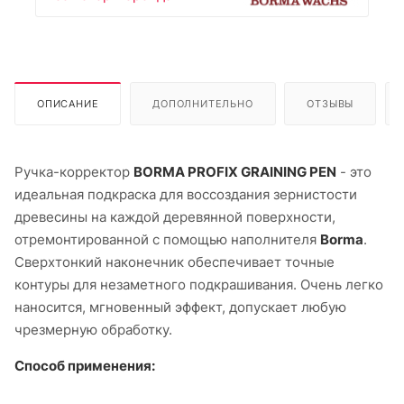
ОПИСАНИЕ
ДОПОЛНИТЕЛЬНО
ОТЗЫВЫ
Ручка-корректор
BORMA PROFIX GRAINING PEN
- это
идеальная подкраска для воссоздания зернистости
древесины на каждой деревянной поверхности,
отремонтированной с помощью наполнителя
Borma
.
Сверхтонкий наконечник обеспечивает точные
контуры для незаметного подкрашивания. Очень легко
наносится, мгновенный эффект, допускает любую
чрезмерную обработку.
Способ применения: