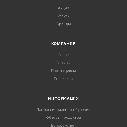
Акции
Услуги
Бренды
КОМПАНИЯ
О нас
Отзывы
Поставщикам
Реквизиты
ИНФОРМАЦИЯ
Профессиональное обучение
Обзоры продуктов
Вопрос-ответ