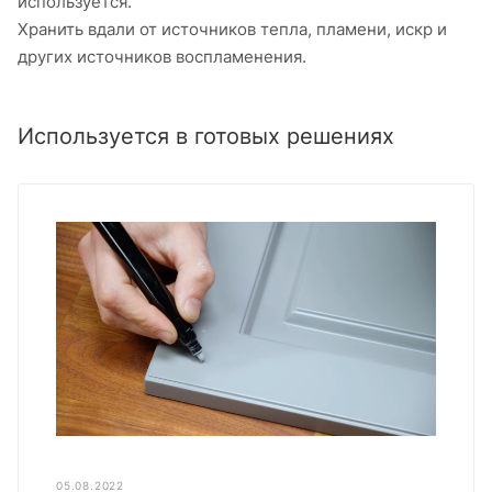
используется.
Хранить вдали от источников тепла, пламени, искр и
других источников воспламенения.
Используется в готовых решениях
05.08.2022