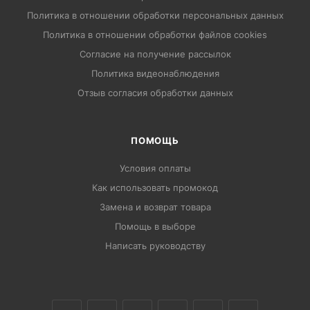
Политика в отношении обработки персональных данных
Политика в отношении обработки файлов cookies
Согласие на получение рассылок
Политика видеонаблюдения
Отзыв согласия обработки данных
ПОМОЩЬ
Условия оплаты
Как использовать промокод
Замена и возврат товара
Помощь в выборе
Написать руководству