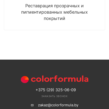
Реставрация прозрачных и
пигментированных мебельных
покрытий
+375 (29) 325-06-09
ЗАКАЗАТЬ ЗВОНОК
zakaz@colorformula.by