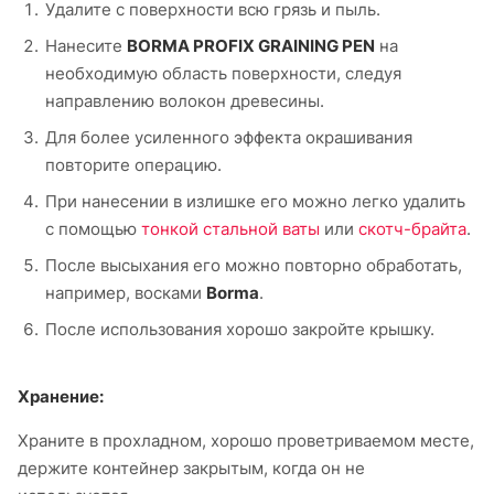
Удалите с поверхности всю грязь и пыль.
Нанесите
BORMA PROFIX GRAINING PEN
на
необходимую область поверхности, следуя
направлению волокон древесины.
Для более усиленного эффекта окрашивания
повторите операцию.
При нанесении в излишке его можно легко удалить
с помощью
тонкой стальной ваты
или
скотч-брайта
.
После высыхания его можно повторно обработать,
например, восками
Borma
.
После использования хорошо закройте крышку.
Хранение:
Храните в прохладном, хорошо проветриваемом месте,
держите контейнер закрытым, когда он не