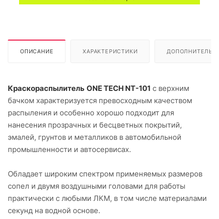
ОПИСАНИЕ
ХАРАКТЕРИСТИКИ
ДОПОЛНИТЕЛЬН
Краскораспылитель
ONE TECH NT-101
с верхним
бачком характеризуется превосходным качеством
распыления и особенно хорошо подходит для
нанесения прозрачных и бесцветных покрытий,
эмалей, грунтов и металликов в автомобильной
промышленности и автосервисах.
Обладает широким спектром применяемых размеров
сопел и двумя воздушными головами для работы
практически с любыми ЛКМ, в том числе материалами
секунд на водной основе.