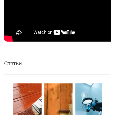
Статьи