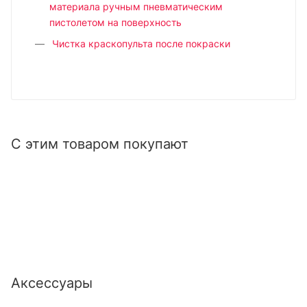
материала ручным пневматическим
пистолетом на поверхность
Чистка краскопульта после покраски
С этим товаром покупают
Аксессуары