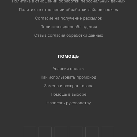
Политика в отношении обработки персональных данных
Политика в отношении обработки файлов cookies
Согласие на получение рассылок
Политика видеонаблюдения
Отзыв согласия обработки данных
ПОМОЩЬ
Условия оплаты
Как использовать промокод
Замена и возврат товара
Помощь в выборе
Написать руководству