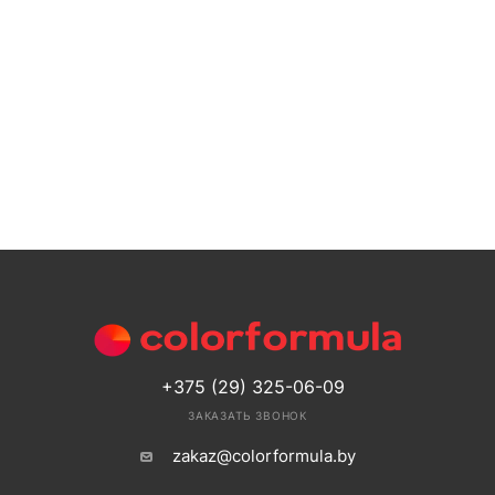
+375 (29) 325-06-09
ЗАКАЗАТЬ ЗВОНОК
zakaz@colorformula.by