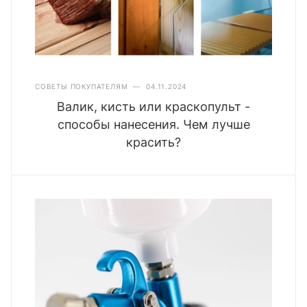
СОВЕТЫ ПОКУПАТЕЛЯМ
—
04.11.2024
Валик, кисть или краскопульт -
способы нанесения. Чем лучше
красить?