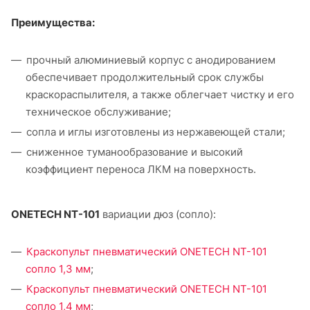
Преимущества:
прочный алюминиевый корпус с анодированием
обеспечивает продолжительный срок службы
краскораспылителя, а также облегчает чистку и его
техническое обслуживание;
сопла и иглы изготовлены из нержавеющей стали;
сниженное туманообразование и высокий
коэффициент переноса ЛКМ на поверхность.
ONETECH NT-101
вариации дюз (сопло):
Краскопульт пневматический ONETECH NT-101
сопло 1,3 мм
;
Краскопульт пневматический ONETECH NT-101
сопло 1,4 мм
;