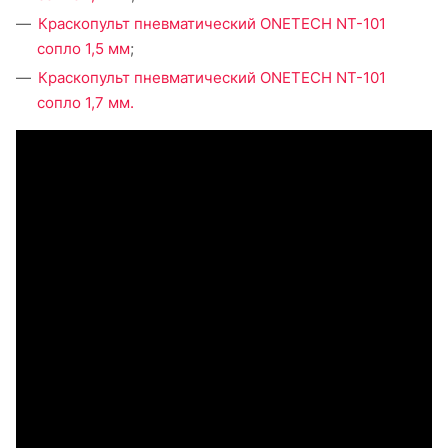
Краскопульт пневматический ONETECH NT-101
сопло 1,5 мм
;
Краскопульт пневматический ONETECH NT-101
сопло 1,7 мм
.