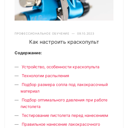
ПРОФЕССИОНАЛЬНОЕ ОБУЧЕНИЕ
—
09.10.2023
Как настроить краскопульт
Содержание:
Устройство, особенности краскопульта
Технологии распыления
Подбор размера сопла под лакокрасочный
материал
Подбор оптимального давления при работе
пистолета
Тестирование пистолета перед нанесением
Правильное нанесение лакокрасочного