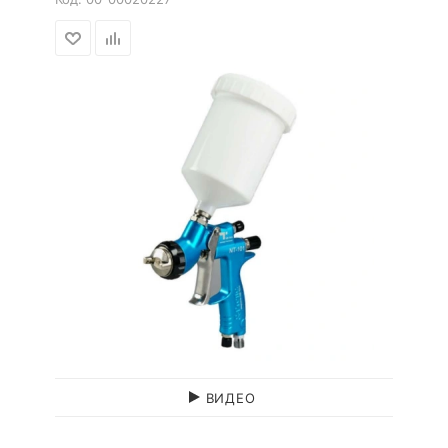
ВИДЕО