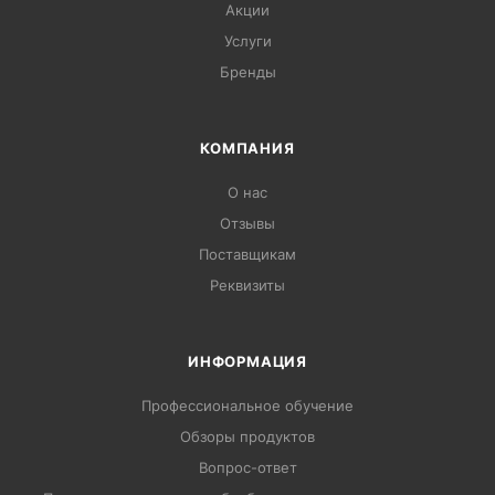
Акции
Услуги
Бренды
КОМПАНИЯ
О нас
Отзывы
Поставщикам
Реквизиты
ИНФОРМАЦИЯ
Профессиональное обучение
Обзоры продуктов
Вопрос-ответ