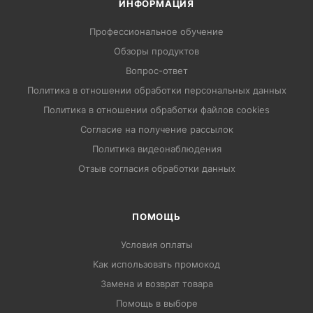
ИНФОРМАЦИЯ
Профессиональное обучение
Обзоры продуктов
Вопрос-ответ
Политика в отношении обработки персональных данных
Политика в отношении обработки файлов cookies
Согласие на получение рассылок
Политика видеонаблюдения
Отзыв согласия обработки данных
ПОМОЩЬ
Условия оплаты
Как использовать промокод
Замена и возврат товара
Помощь в выборе