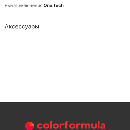
Рычаг включения
One Tech
Аксессуары