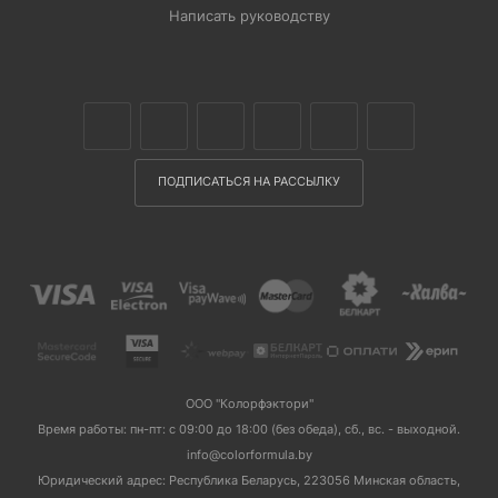
Написать руководству
ПОДПИСАТЬСЯ НА РАССЫЛКУ
ООО "Колорфэктори"
Время работы: пн-пт: с 09:00 до 18:00 (без обеда), сб., вс. - выходной.
info@colorformula.by
Юридический адрес: Республика Беларусь, 223056 Минская область,