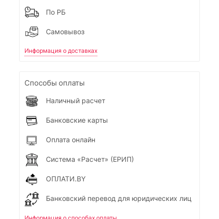
По РБ
Самовывоз
Информация о доставках
Способы оплаты
Наличный расчет
Банковские карты
Оплата онлайн
Система «Расчет» (ЕРИП)
ОПЛАТИ.BY
Банковский перевод для юридических лиц
Информация о способах оплаты