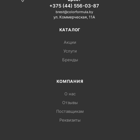
+375 (44) 556-03-87
brest@colorformula.by
ул. Коммерческая, 11А
КАТАЛОГ
Акции
Услуги
Бренды
КОМПАНИЯ
О нас
Отзывы
Поставщикам
Реквизиты