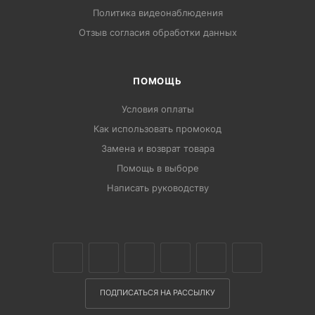
Политика видеонаблюдения
Отзыв согласия обработки данных
ПОМОЩЬ
Условия оплаты
Как использовать промокод
Замена и возврат товара
Помощь в выборе
Написать руководству
ПОДПИСАТЬСЯ НА РАССЫЛКУ