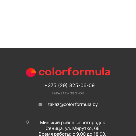
+375 (29) 325-06-09
ЗАКАЗАТЬ ЗВОНОК
zakaz@colorformula.by
Минский район, агрогородок
Сеница, ул. Мирутко, 68
Время работы: с 9.00 до 18.00.