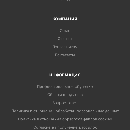
КОМПАНИЯ
О нас
Отзывы
Поставщикам
Реквизиты
ИНФОРМАЦИЯ
Профессиональное обучение
Обзоры продуктов
Вопрос-ответ
Политика в отношении обработки персональных данных
Политика в отношении обработки файлов cookies
Согласие на получение рассылок