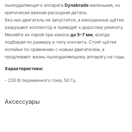
пылеудаляющего аппарата
Dynabrade
маленькая, но
критически важная расходная деталь.
Без них двигатель не запустится, а изношенные щётки
разрушают коллектор и приводят к дорогому ремонту.
Меняйте их парой при износе
до 5–7 мм
, всегда
подбирая по размеру и типу контакта. Стоят щётки
копейки по сравнению с новым двигателем, а
продлевают жизнь пылеудаляющему аппарату на годы.
Характеристики:
- 230 В переменного тока, 50 Гц
Аксессуары