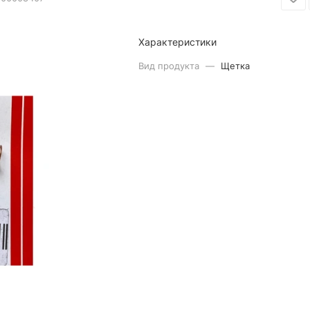
Характеристики
Вид продукта
—
Щетка