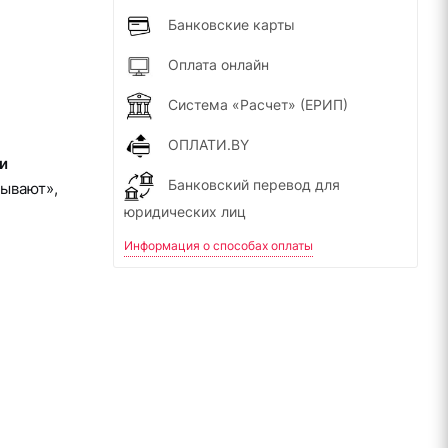
Банковские карты
Оплата онлайн
Система «Расчет» (ЕРИП)
ОПЛАТИ.BY
и
Банковский перевод для
сывают»,
юридических лиц
Информация о способах оплаты