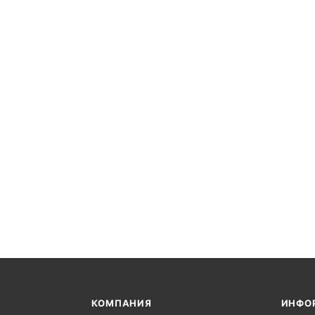
КОМПАНИЯ
ИНФО