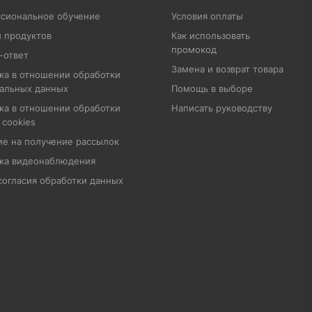
сиональное обучение
Условия оплаты
 продуктов
Как использовать
промокод
-ответ
Замена и возврат товара
ка в отношении обработки
альных данных
Помощь в выборе
ка в отношении обработки
Написать руководству
 cookies
ие на получение рассылок
ка видеонаблюдения
согласия обработки данных