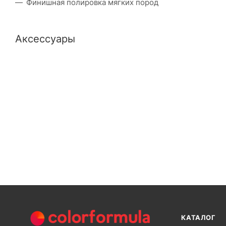
Финишная полировка мягких пород
Аксессуары
КАТАЛОГ