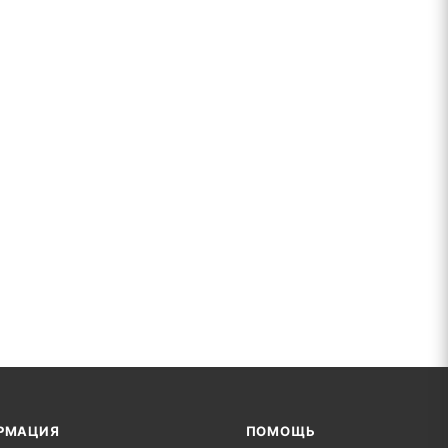
РМАЦИЯ
ПОМОЩЬ