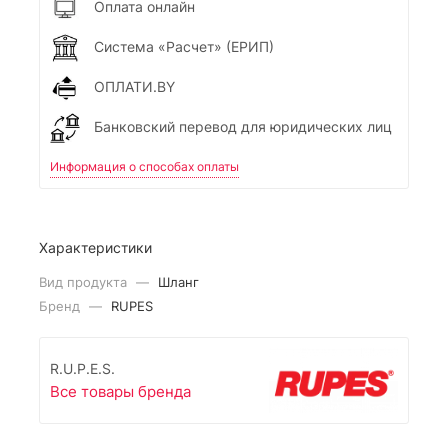
Оплата онлайн
Система «Расчет» (ЕРИП)
ОПЛАТИ.BY
Банковский перевод для юридических лиц
Информация о способах оплаты
Характеристики
Вид продукта
—
Шланг
Бренд
—
RUPES
R.U.P.E.S.
Все товары бренда