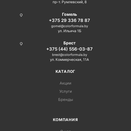
пр-т. Румлевский, 8
Гомель
+375 29 336 78 87
gomel@colorformula.by
ул. Ильича 1Б
Брест
+375 (44) 556-03-87
brest@colorformula.by
ул. Коммерческая, 11А
КАТАЛОГ
Акции
Услуги
Бренды
КОМПАНИЯ