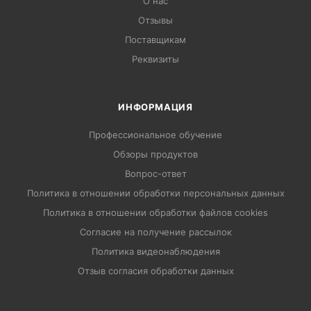
О нас
Отзывы
Поставщикам
Реквизиты
ИНФОРМАЦИЯ
Профессиональное обучение
Обзоры продуктов
Вопрос-ответ
Политика в отношении обработки персональных данных
Политика в отношении обработки файлов cookies
Согласие на получение рассылок
Политика видеонаблюдения
Отзыв согласия обработки данных