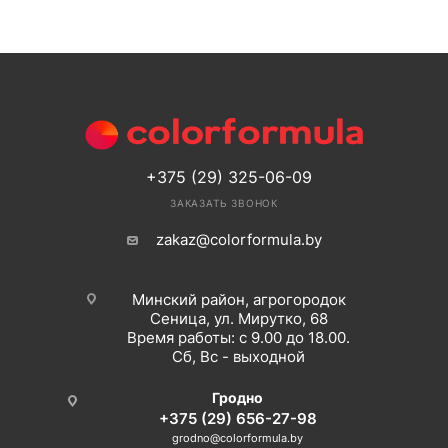
+375 (29) 325-06-09
ЗАКАЗАТЬ ЗВОНОК
zakaz@colorformula.by
Минский район, агрогородок
Сеница, ул. Мирутко, 68
Время работы: с 9.00 до 18.00.
Сб, Вс - выходной
Гродно
+375 (29) 656-27-98
grodno@colorformula.by