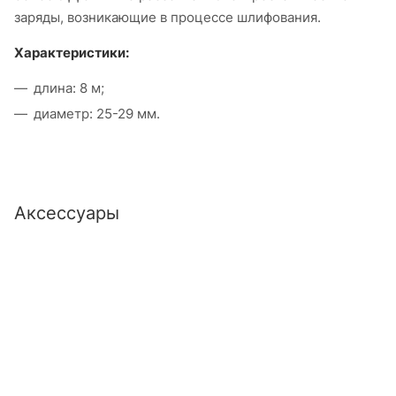
заряды, возникающие в процессе шлифования.
Характеристики:
длина: 8 м;
диаметр: 25-29 мм.
Аксессуары