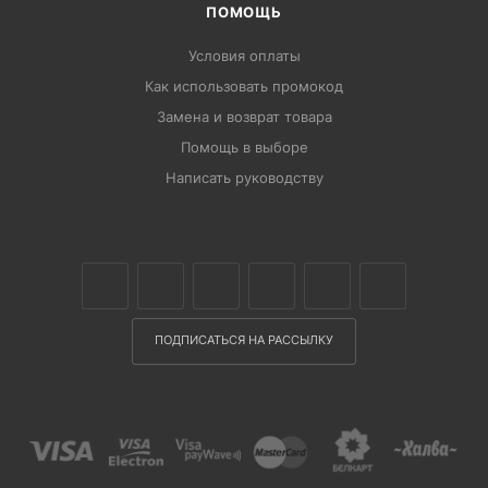
ПОМОЩЬ
Условия оплаты
Как использовать промокод
Замена и возврат товара
Помощь в выборе
Написать руководству
ПОДПИСАТЬСЯ НА РАССЫЛКУ