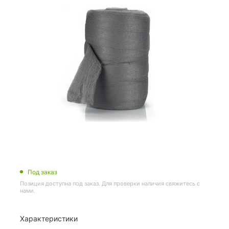
Под заказ
Позиция доступна под заказ. Для проверки наличия свяжитесь с
нами.
Характеристики