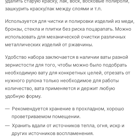
удалить старую краску, лак, воск, восковые полироли,
зашкурить краску/лак между слоями и т.п.
Используется для чистки и полировки изделий из меди,
бронзы, стекла и плитки без риска поцарапать. Можно
использовать для механической очистки различных
металлических изделий от ржавчины.
Удобство набора заключается в наличии ваты разной
зернистости для того, чтобы можно было подобрать
необходимую вату для конкретных целей, отрезать от
нужного рулона только необходимое для работы
количество, вата применяется и держит любую
удобную форму.
Рекомендуется хранение в прохладном, хорошо
проветриваемом помещении.
Хранить вдали от источников тепла, огня, искр и
других источников воспламенения.