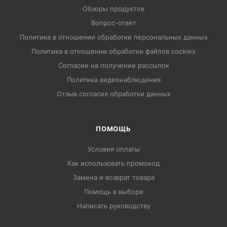
Обзоры продуктов
Вопрос-ответ
Политика в отношении обработки персональных данных
Политика в отношении обработки файлов cookies
Согласие на получение рассылок
Политика видеонаблюдения
Отзыв согласия обработки данных
ПОМОЩЬ
Условия оплаты
Как использовать промокод
Замена и возврат товара
Помощь в выборе
Написать руководству