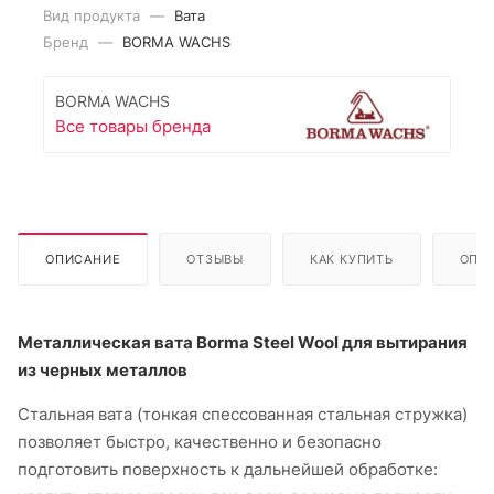
Вид продукта
—
Вата
Бренд
—
BORMA WACHS
BORMA WACHS
Все товары бренда
ОПИСАНИЕ
ОТЗЫВЫ
КАК КУПИТЬ
ОПЛ
Металлическая вата Borma Steel Wool для вытирания
из черных металлов
Стальная вата (тонкая спессованная стальная стружка)
позволяет быстро, качественно и безопасно
подготовить поверхность к дальнейшей обработке: