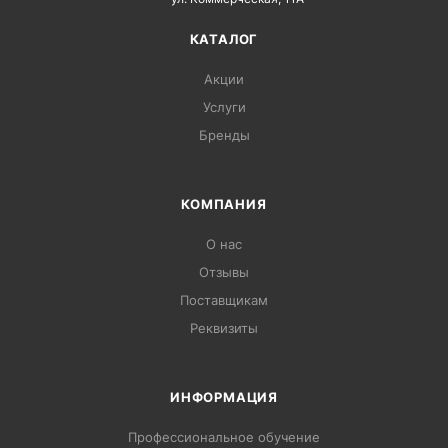
КАТАЛОГ
Акции
Услуги
Бренды
КОМПАНИЯ
О нас
Отзывы
Поставщикам
Реквизиты
ИНФОРМАЦИЯ
Профессиональное обучение