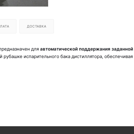
ЛАТА
ДОСТАВКА
предназначен для
автоматической поддержания заданной
й рубашке испарительного бака дистиллятора, обеспечивая