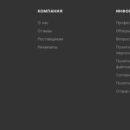
КОМПАНИЯ
ИНФО
О нас
Профес
Отзывы
Обзоры
Поставщикам
Вопрос
Реквизиты
Полити
персон
Полити
файлов
Соглас
Полити
Отзыв 