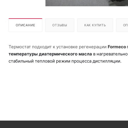
ОПИСАНИЕ
ОТЗЫВЫ
КАК КУПИТЬ
ОП
Термостат подходит к установке регенерации
Formeco
температуры диатермического масла
в нагревательно
стабильный тепловой режим процесса дистилляции.