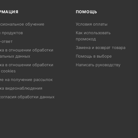
РМАЦИЯ
ПОМОЩЬ
сиональное обучение
Условия оплаты
 продуктов
Как использовать
промокод
-ответ
Замена и возврат товара
ка в отношении обработки
альных данных
Помощь в выборе
ка в отношении обработки
Написать руководству
 cookies
ие на получение рассылок
ка видеонаблюдения
согласия обработки данных