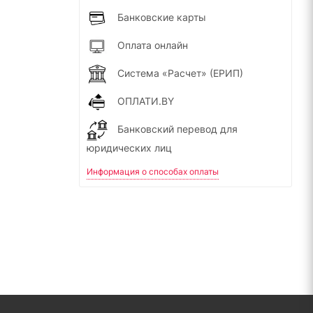
Банковские карты
Оплата онлайн
Система «Расчет» (ЕРИП)
ОПЛАТИ.BY
Банковский перевод для
юридических лиц
Информация о способах оплаты