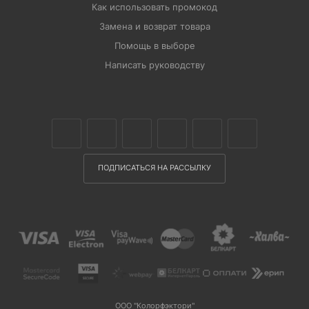
Как использовать промокод
Замена и возврат товара
Помощь в выборе
Написать руководству
ПОДПИСАТЬСЯ НА РАССЫЛКУ
ООО "Колорфэктори"