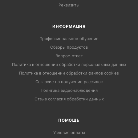
Реквизиты
ИНФОРМАЦИЯ
Профессиональное обучение
Обзоры продуктов
Вопрос-ответ
Политика в отношении обработки персональных данных
Политика в отношении обработки файлов cookies
Согласие на получение рассылок
Политика видеонаблюдения
Отзыв согласия обработки данных
ПОМОЩЬ
Условия оплаты