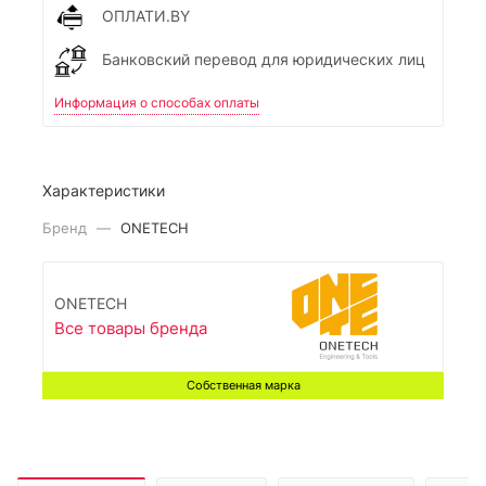
ОПЛАТИ.BY
Банковский перевод для юридических лиц
Информация о способах оплаты
Характеристики
Бренд
—
ONETECH
ONETECH
Все товары бренда
Собственная марка