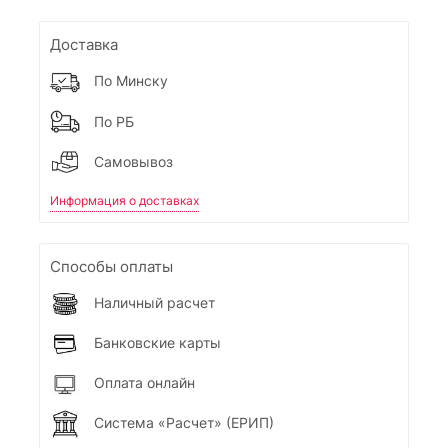
Доставка
По Минску
По РБ
Самовывоз
Информация о доставках
Способы оплаты
Наличный расчет
Банковские карты
Оплата онлайн
Система «Расчет» (ЕРИП)