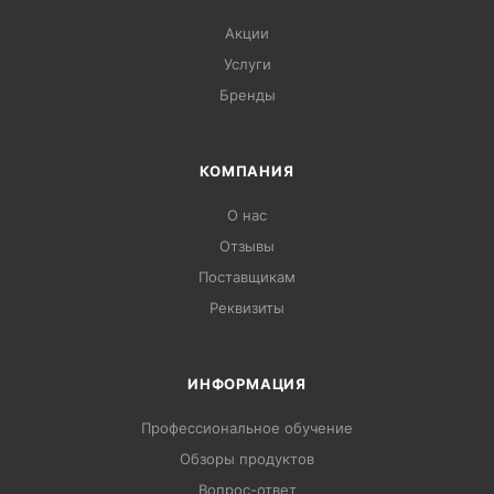
Акции
Услуги
Бренды
КОМПАНИЯ
О нас
Отзывы
Поставщикам
Реквизиты
ИНФОРМАЦИЯ
Профессиональное обучение
Обзоры продуктов
Вопрос-ответ