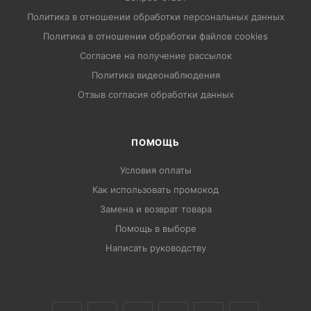
Политика в отношении обработки персональных данных
Политика в отношении обработки файлов cookies
Согласие на получение рассылок
Политика видеонаблюдения
Отзыв согласия обработки данных
ПОМОЩЬ
Условия оплаты
Как использовать промокод
Замена и возврат товара
Помощь в выборе
Написать руководству