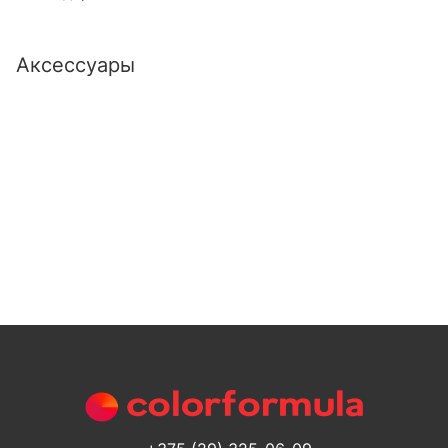
Аксессуары