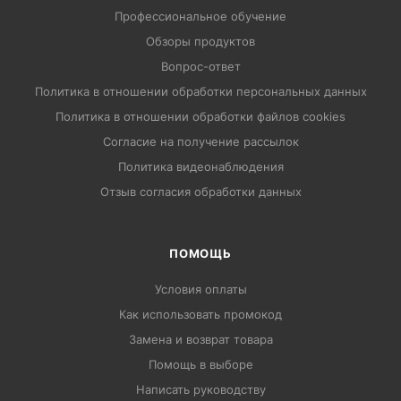
Профессиональное обучение
Обзоры продуктов
Вопрос-ответ
Политика в отношении обработки персональных данных
Политика в отношении обработки файлов cookies
Согласие на получение рассылок
Политика видеонаблюдения
Отзыв согласия обработки данных
ПОМОЩЬ
Условия оплаты
Как использовать промокод
Замена и возврат товара
Помощь в выборе
Написать руководству