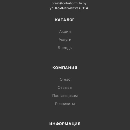
brest@colorformula.by
ул. Коммерческая, 11А
КАТАЛОГ
Акции
Услуги
Бренды
КОМПАНИЯ
О нас
Отзывы
Поставщикам
Реквизиты
ИНФОРМАЦИЯ