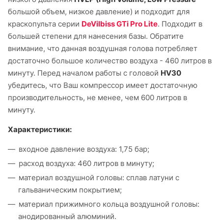
большой объем, низкое давление) и подходит для
краскопульта серии
DeVilbiss GTi Pro Lite
. Подходит в
большей степени для нанесения базы. Обратите
внимание, что данная воздушная голова потребляет
достаточно большое количество воздуха - 460 литров в
минуту. Перед началом работы с головой
HV30
убедитесь, что Ваш компрессор имеет достаточную
производительность, не менее, чем 600 литров в
минуту.
Характеристики:
входное давление воздуха: 1,75 бар;
расход воздуха: 460 литров в минуту;
материал воздушной головы: сплав латуни с
гальваническим покрытием;
материал прижимного кольца воздушной головы:
анодированный алюминий.