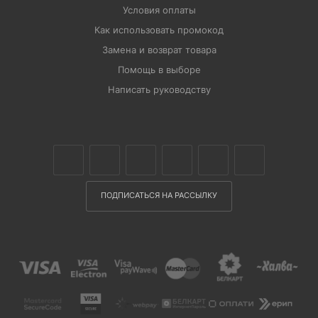
Условия оплаты
Как использовать промокод
Замена и возврат товара
Помощь в выборе
Написать руководству
ПОДПИСАТЬСЯ НА РАССЫЛКУ