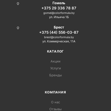
Гомель
+375 29 336 78 87
gomel@colorformula.by
ул. Ильича 1Б
Брест
+375 (44) 556-03-87
brest@colorformula.by
ул. Коммерческая, 11А
КАТАЛОГ
Акции
Услуги
Бренды
КОМПАНИЯ
О нас
Отзывы