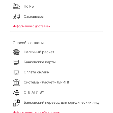
По РБ
Самовывоз
Информация о доставках
Способы оплаты
Наличный расчет
Банковские карты
Оплата онлайн
Система «Расчет» (ЕРИП)
ОПЛАТИ.BY
Банковский перевод для юридических лиц
Информация о способах оплаты