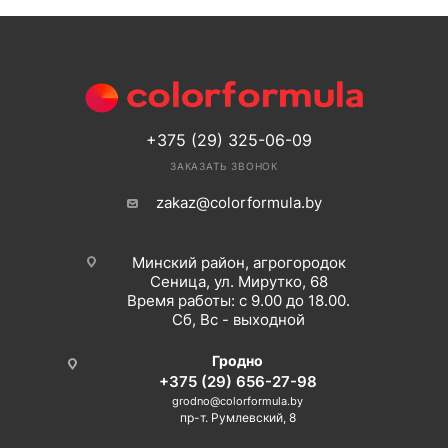
+375 (29) 325-06-09
ЗАКАЗАТЬ ЗВОНОК
zakaz@colorformula.by
Минский район, агрогородок
Сеница, ул. Мирутко, 68
Время работы: с 9.00 до 18.00.
Сб, Вс - выходной
Гродно
+375 (29) 656-27-98
grodno@colorformula.by
пр-т. Румлевский, 8