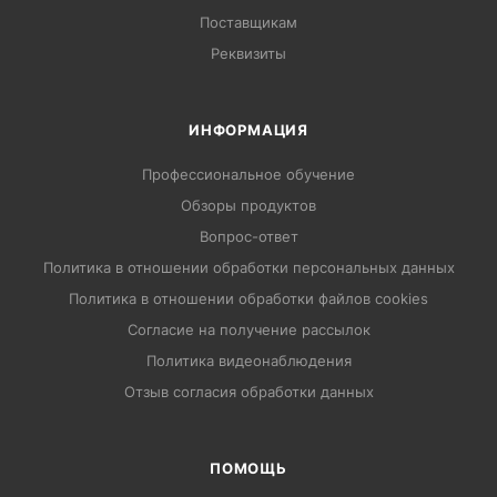
Поставщикам
Реквизиты
ИНФОРМАЦИЯ
Профессиональное обучение
Обзоры продуктов
Вопрос-ответ
Политика в отношении обработки персональных данных
Политика в отношении обработки файлов cookies
Согласие на получение рассылок
Политика видеонаблюдения
Отзыв согласия обработки данных
ПОМОЩЬ