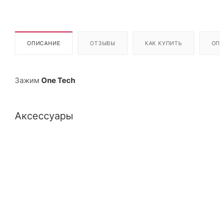
ОПИСАНИЕ
ОТЗЫВЫ
КАК КУПИТЬ
ОП
Зажим
One Tech
Аксессуары