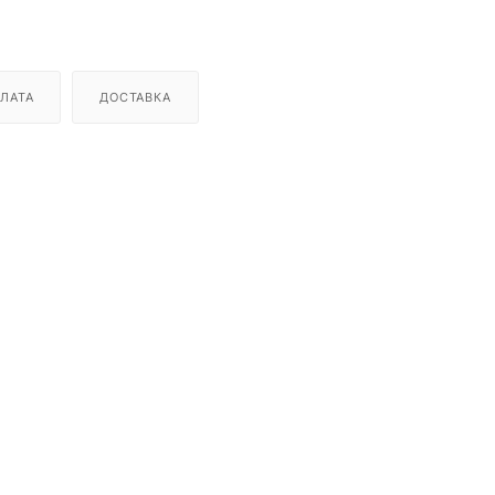
ЛАТА
ДОСТАВКА