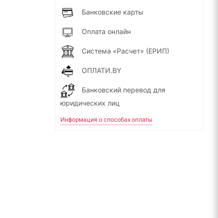
Банковские карты
Оплата онлайн
Система «Расчет» (ЕРИП)
ОПЛАТИ.BY
Банковский перевод для
юридических лиц
Информация о способах оплаты