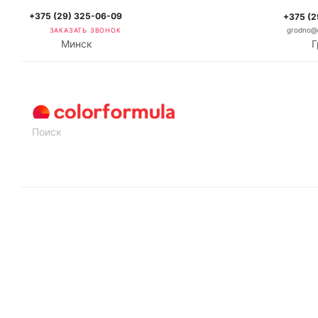
+375 (29) 325-06-09
+375 (2
ЗАКАЗАТЬ ЗВОНОК
grodno@c
Минск
Г
КАТАЛОГ