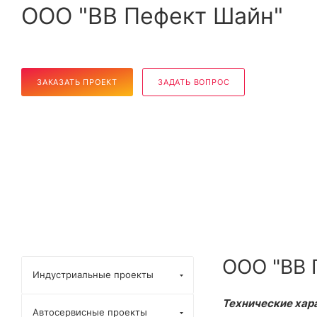
ООО "ВВ Пефект Шайн"
ЗАКАЗАТЬ ПРОЕКТ
ЗАДАТЬ ВОПРОС
ООО "ВВ 
Индустриальные проекты
Технические хар
Автосервисные проекты