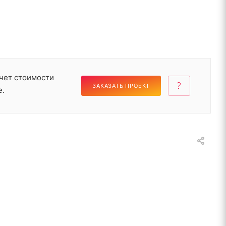
чет стоимости
ЗАКАЗАТЬ ПРОЕКТ
е.