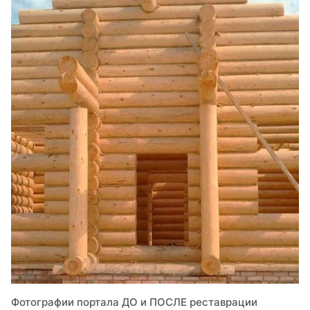
Фотографии портала ДО и ПОСЛЕ реставрации