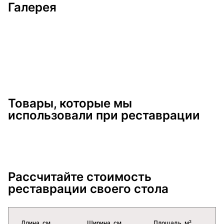
Галерея
Товары, которые мы
использовали при реставрации
Рассчитайте стоимость
реставрации своего стола
Длина, см
Ширина, см
Площадь, м²