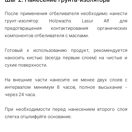
После применения отбеливателя необходимо нанести
грунт-изолятор Holzwachs Lasur Alf для
предотвращения контактирования органических
компонентов отбеливателя с маслами.
Готовый к использованию продукт, рекомендуется
наносить кистью (всегда первым слоем) на чистые и
сухие поверхности.
На внешние части нанесите не менее двух слоев с
интервалом минимум 8 часов, полное высыхание -
через 24 часа.
При необходимости перед нанесением второго слоя
слегка отшлифуйте основание.