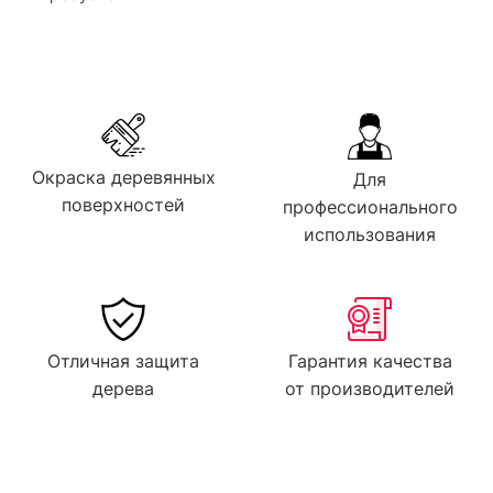
Окраска деревянных
Для
поверхностей
профессионального
использования
Отличная защита
Гарантия качества
дерева
от производителей