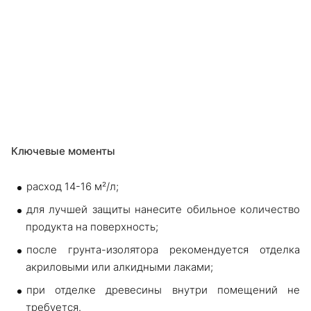
Ключевые моменты
расход 14-16 м²/л;
для лучшей защиты нанесите обильное количество
продукта на поверхность;
после грунта-изолятора рекомендуется отделка
акриловыми или алкидными лаками;
при отделке древесины внутри помещений не
требуется.