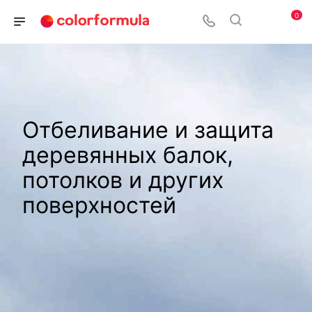
0
Отбеливание и защита
деревянных балок,
потолков и других
поверхностей