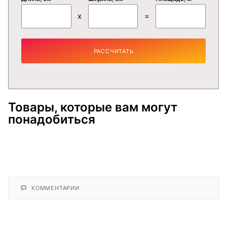
x
=
РАССЧИТАТЬ
Товары, которые вам могут
понадобиться
КОММЕНТАРИИ