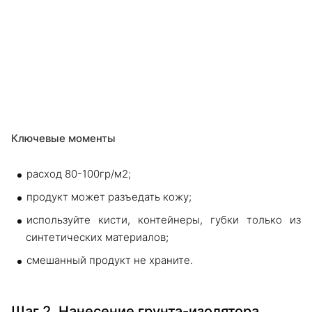
Ключевые моменты
расход 80-100гр/м2;
продукт может разъедать кожу;
используйте кисти, контейнеры, губки только из
синтетических материалов;
смешанный продукт не храните.
Шаг 2. Нанесение грунта-изолятора