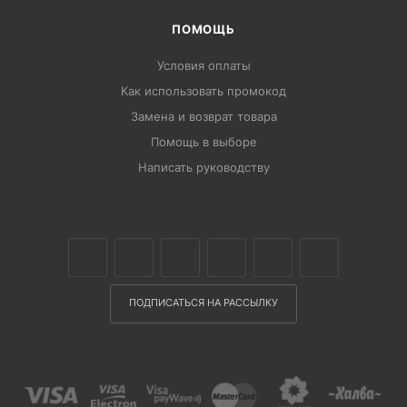
ПОМОЩЬ
Условия оплаты
Как использовать промокод
Замена и возврат товара
Помощь в выборе
Написать руководству
ПОДПИСАТЬСЯ НА РАССЫЛКУ