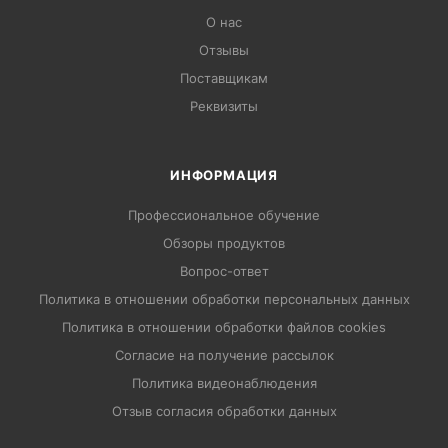
О нас
Отзывы
Поставщикам
Реквизиты
ИНФОРМАЦИЯ
Профессиональное обучение
Обзоры продуктов
Вопрос-ответ
Политика в отношении обработки персональных данных
Политика в отношении обработки файлов cookies
Согласие на получение рассылок
Политика видеонаблюдения
Отзыв согласия обработки данных