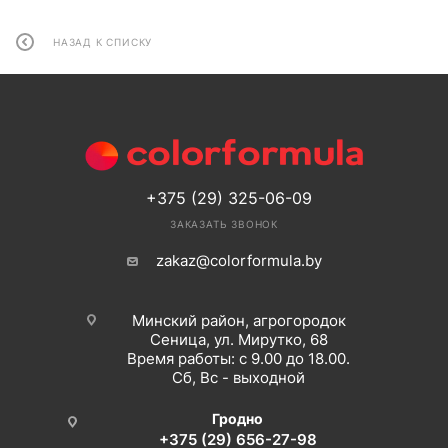
НАЗАД К СПИСКУ
+375 (29) 325-06-09
ЗАКАЗАТЬ ЗВОНОК
zakaz@colorformula.by
Минский район, агрогородок
Сеница, ул. Мирутко, 68
Время работы: с 9.00 до 18.00.
Сб, Вс - выходной
Гродно
+375 (29) 656-27-98