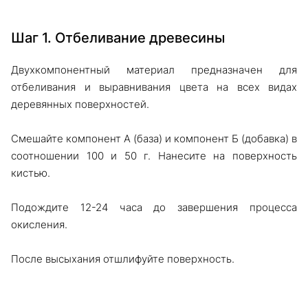
Шаг 1. Отбеливание древесины
Двухкомпонентный материал предназначен для
отбеливания и выравнивания цвета на всех видах
деревянных поверхностей.
Смешайте компонент А (база) и компонент Б (добавка) в
соотношении 100 и 50 г. Нанесите на поверхность
кистью.
Подождите 12-24 часа до завершения процесса
окисления.
После высыхания отшлифуйте поверхность.