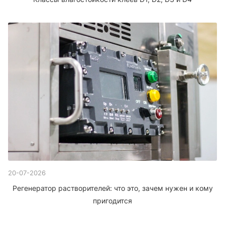
20-07-2026
Регенератор растворителей: что это, зачем нужен и кому
пригодится