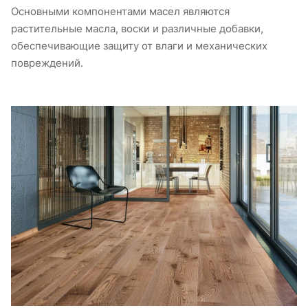
Основными компонентами масел являются
растительные масла, воски и различные добавки,
обеспечивающие защиту от влаги и механических
повреждений.