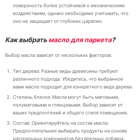
поверхность более устойчивой к механическим
воздействиям, однако необходимо учитывать, что
оно не защищает от глубоких царапин.
Как выбрать
масло для паркета
?
Выбор масла зависит от нескольких факторов:
Тип дерева: Разные виды древесины требуют
различного подхода. Убедитесь, что выбранное
вами масло подходит для конкретного вида дерева.
Степень блеска: Масла могут быть матовыми,
полуматовыми и глянцевыми. Выбор зависит от
ваших предпочтений и общего стиля помещения.
Состав: Ориентируйтесь на состав масла.
Предпочтительнее выбирать продукты на основе
натуральных компонентов без вредных добавок.