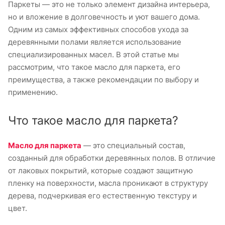
Паркеты — это не только элемент дизайна интерьера,
но и вложение в долговечность и уют вашего дома.
Одним из самых эффективных способов ухода за
деревянными полами является использование
специализированных масел. В этой статье мы
рассмотрим, что такое масло для паркета, его
преимущества, а также рекомендации по выбору и
применению.
Что такое масло для паркета?
Масло для паркета
— это специальный состав,
созданный для обработки деревянных полов. В отличие
от лаковых покрытий, которые создают защитную
пленку на поверхности, масла проникают в структуру
дерева, подчеркивая его естественную текстуру и
цвет.