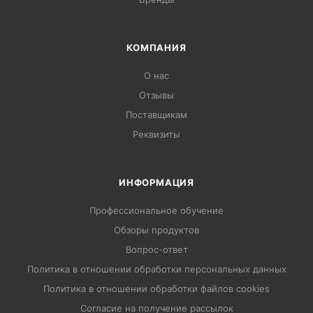
КОМПАНИЯ
О нас
Отзывы
Поставщикам
Реквизиты
ИНФОРМАЦИЯ
Профессиональное обучение
Обзоры продуктов
Вопрос-ответ
Политика в отношении обработки персональных данных
Политика в отношении обработки файлов cookies
Согласие на получение рассылок