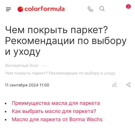
0
Чем покрыть паркет?
Рекомендации по выбору
и уходу
—
Экспертный блог
Чем покрыть паркет? Рекомендации по выбору и уходу
11 сентября 2024 11:00
Преимущества масла для паркета
Как выбрать масло для паркета?
Масло для паркета от Borma Wachs