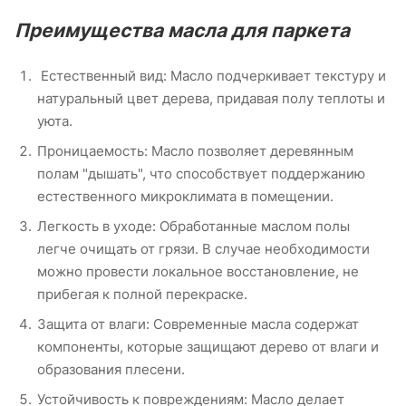
Преимущества масла для паркета
Естественный вид: Масло подчеркивает текстуру и
натуральный цвет дерева, придавая полу теплоты и
уюта.
Проницаемость: Масло позволяет деревянным
полам "дышать", что способствует поддержанию
естественного микроклимата в помещении.
Легкость в уходе: Обработанные маслом полы
легче очищать от грязи. В случае необходимости
можно провести локальное восстановление, не
прибегая к полной перекраске.
Защита от влаги: Современные масла содержат
компоненты, которые защищают дерево от влаги и
образования плесени.
Устойчивость к повреждениям: Масло делает