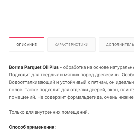
ОПИСАНИЕ
ХАРАКТЕРИСТИКИ
ДОПОЛНИТЕЛ
Borma Parquet Oil Plus
- обработка на основе натуральны
Подходит для твердых и мягких пород древесины. Осо
Водоотталкивающий и устойчивый к пятнам, он идеальн
полов. Также подходит для отделки дверей, окон, плин
помещений. Не содержит формальдегида, очень низки
Только для внутренних помещений.
Способ применения: