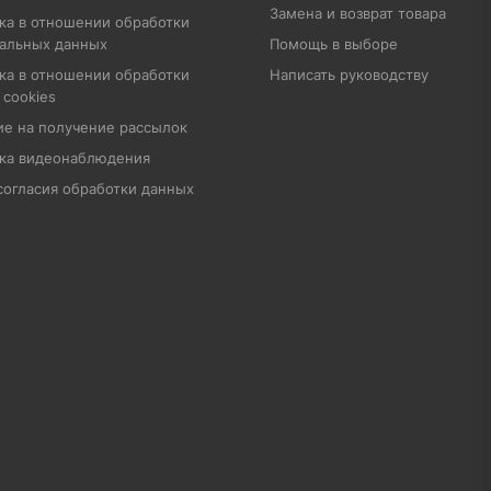
Замена и возврат товара
ка в отношении обработки
альных данных
Помощь в выборе
ка в отношении обработки
Написать руководству
 cookies
ие на получение рассылок
ка видеонаблюдения
согласия обработки данных