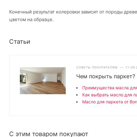
Конечный результат колеровки зависит от породы древе
цветом на образце.
Статьи
СОВЕТЫ ПОКУПАТЕЛЯМ
—
11.09.
Чем покрыть паркет?
Преимущества масла для
Как выбрать масло для п
Масло для паркета от Bo
С этим товаром покупают