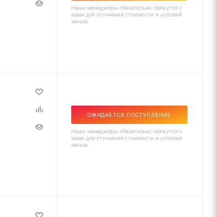
Наши менеджеры обязательно свяжутся с
вами для уточнения стоимости и условий
заказа
ОЖИДАЕТСЯ ПОСТУПЛЕНИЕ
Наши менеджеры обязательно свяжутся с
вами для уточнения стоимости и условий
заказа