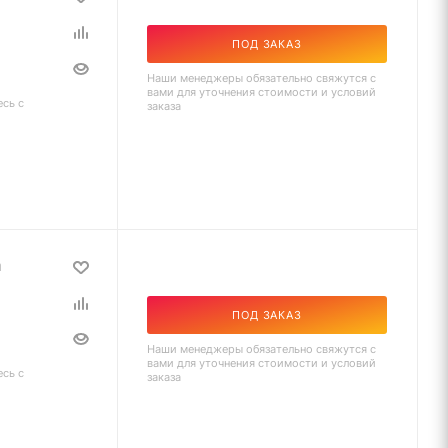
ПОД ЗАКАЗ
Наши менеджеры обязательно свяжутся с
вами для уточнения стоимости и условий
есь с
заказа
а
ПОД ЗАКАЗ
Наши менеджеры обязательно свяжутся с
вами для уточнения стоимости и условий
есь с
заказа