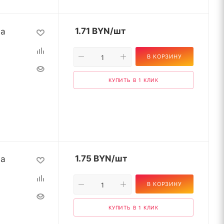
на
1.71
BYN
/шт
В КОРЗИНУ
КУПИТЬ В 1 КЛИК
на
1.75
BYN
/шт
В КОРЗИНУ
КУПИТЬ В 1 КЛИК