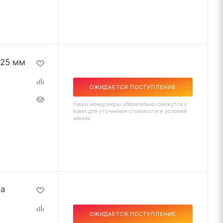
125 мм
ОЖИДАЕТСЯ ПОСТУПЛЕНИЕ
Наши менеджеры обязательно свяжутся с
вами для уточнения стоимости и условий
заказа
на
ОЖИДАЕТСЯ ПОСТУПЛЕНИЕ