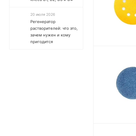
20 июля 2026
Регенератор
растворителей: что это,
зачем нужен и кому
пригодится