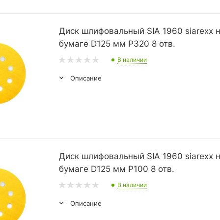
Диск шлифовальный SIA 1960 siarexx 
бумаге D125 мм P320 8 отв.
В наличии
Описание
Диск шлифовальный SIA 1960 siarexx 
бумаге D125 мм P100 8 отв.
В наличии
Описание