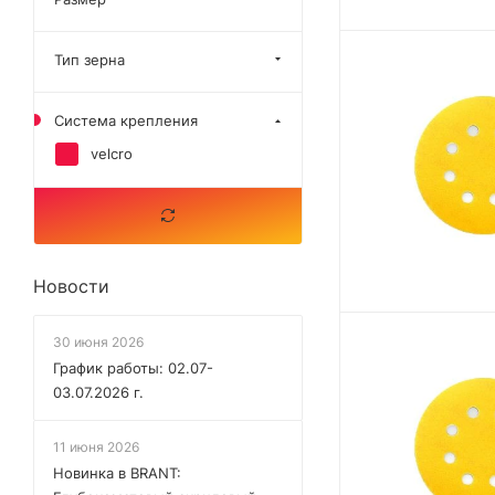
Тип зерна
Система крепления
velcro
Новости
30 июня 2026
График работы: 02.07-
03.07.2026 г.
11 июня 2026
Новинка в BRANT: