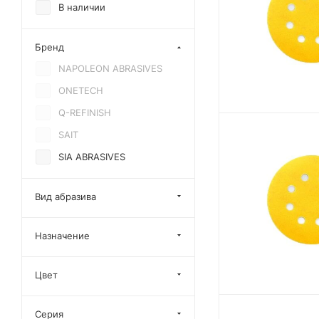
В наличии
Бренд
NAPOLEON ABRASIVES
ONETECH
Q-REFINISH
SAIT
SIA ABRASIVES
Вид абразива
Назначение
Цвет
Серия